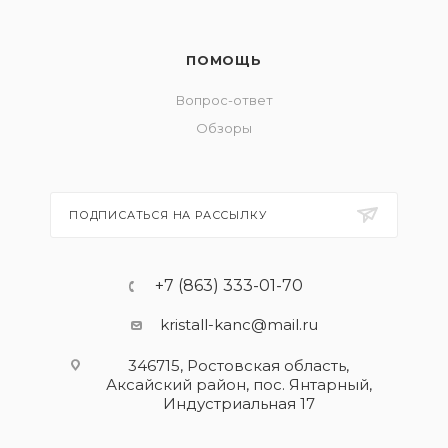
ПОМОЩЬ
Вопрос-ответ
Обзоры
ПОДПИСАТЬСЯ НА РАССЫЛКУ
+7 (863) 333-01-70
kristall-kanc@mail.ru
346715, Ростовская область​,
Аксайский район, пос. Янтарный,
Индустриальная 17