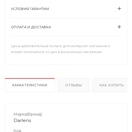
УСЛОВИЯ ГАРАНТИИ
ОПЛАТА И ДОСТАВКА
Цена действительна только для интернет-магазина и
может отличаться от цен в розничных магазинах
ХАРАКТЕРИСТИКИ
ОТЗЫВЫ
КАК КУПИТЬ
Марка(Бренд)
Darlens
Код