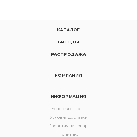
КАТАЛОГ
БРЕНДЫ
РАСПРОДАЖА
КОМПАНИЯ
ИНФОРМАЦИЯ
Условия оплаты
Условия доставки
Гарантия на товар
Политика