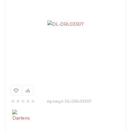
Артикул:
DL-DRL03307