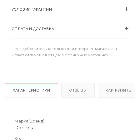
УСЛОВИЯ ГАРАНТИИ
ОПЛАТА И ДОСТАВКА
Цена действительна только для интернет-магазина и
может отличаться от цен в розничных магазинах
ХАРАКТЕРИСТИКИ
ОТЗЫВЫ
КАК КУПИТЬ
Марка(Бренд)
Darlens
Код