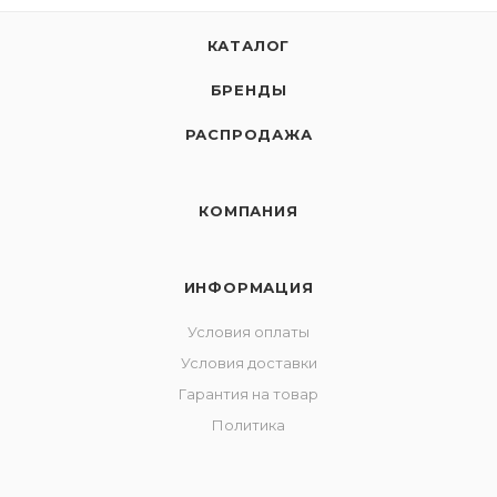
КАТАЛОГ
БРЕНДЫ
РАСПРОДАЖА
КОМПАНИЯ
ИНФОРМАЦИЯ
Условия оплаты
Условия доставки
Гарантия на товар
Политика