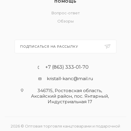
ПОМОЩЬ
Вопрос-ответ
Обзоры
ПОДПИСАТЬСЯ НА РАССЫЛКУ
+7 (863) 333-01-70
kristall-kanc@mail.ru
346715, Ростовская область​,
Аксайский район, пос. Янтарный,
Индустриальная 17
2026 © Оптовая торговля канцтоварами и подарочной