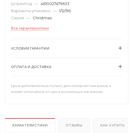
ШтрихКод
—
4610027479633
Варианты упаковок
—
1/12/96
Серия
—
Christmas
Все характеристики
УСЛОВИЯ ГАРАНТИИ
ОПЛАТА И ДОСТАВКА
Цена действительна только для интернет-магазина и
может отличаться от цен в розничных магазинах
ХАРАКТЕРИСТИКИ
ОТЗЫВЫ
КАК КУПИТЬ