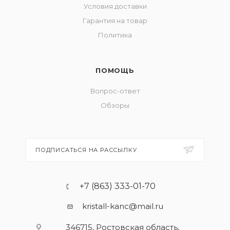
Условия доставки
Гарантия на товар
Политика
ПОМОЩЬ
Вопрос-ответ
Обзоры
ПОДПИСАТЬСЯ НА РАССЫЛКУ
+7 (863) 333-01-70
kristall-kanc@mail.ru
346715, Ростовская область​,