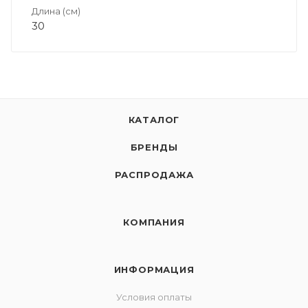
Длина (см)
30
КАТАЛОГ
БРЕНДЫ
РАСПРОДАЖА
КОМПАНИЯ
ИНФОРМАЦИЯ
Условия оплаты