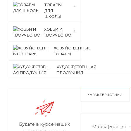
ТОВАРЫ
ДЛЯ
ШКОЛЫ
ХОББИ И
ТВОРЧЕСТВО
ХОЗЯЙСТВЕННЫЕ
ТОВАРЫ
ХУДОЖЕСТВЕННАЯ
ПРОДУКЦИЯ
ХАРАКТЕРИСТИКИ
Будьте в курсе наших
Марка(Бренд)