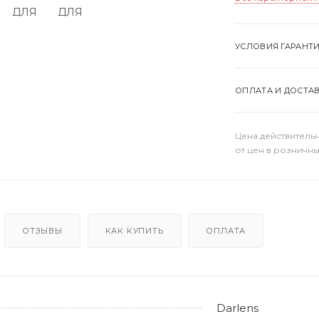
УСЛОВИЯ ГАРАНТ
ОПЛАТА И ДОСТА
Цена действительн
от цен в розничны
ОТЗЫВЫ
КАК КУПИТЬ
ОПЛАТА
Darlens