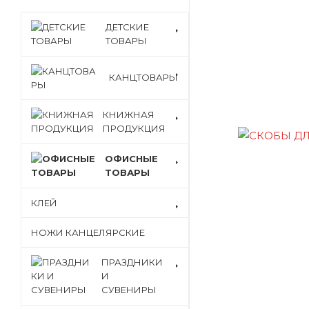
ДЕТСКИЕ
ТОВАРЫ
КАНЦТОВАРЫ
КНИЖНАЯ
ПРОДУКЦИЯ
ОФИСНЫЕ
ТОВАРЫ
КЛЕЙ
НОЖИ КАНЦЕЛЯРСКИЕ
ПРАЗДНИКИ
И
СУВЕНИРЫ