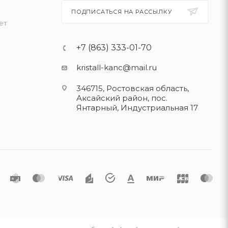
ПОДПИСАТЬСЯ НА РАССЫЛКУ
ет
+7 (863) 333-01-70
kristall-kanc@mail.ru
346715, Ростовская область​,
Аксайский район, пос.
Янтарный, Индустриальная 17