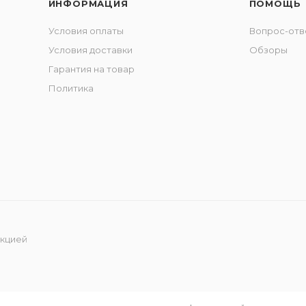
ИНФОРМАЦИЯ
ПОМОЩЬ
Условия оплаты
Вопрос-отв
Условия доставки
Обзоры
Гарантия на товар
Политика
укцией