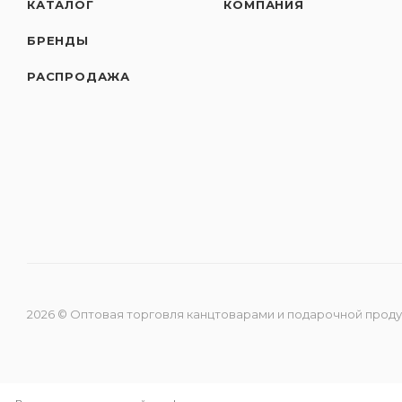
КАТАЛОГ
КОМПАНИЯ
БРЕНДЫ
РАСПРОДАЖА
2026 © Оптовая торговля канцтоварами и подарочной прод