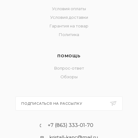
Условия оплаты
Условия доставки
Гарантия на товар
Политика
ПОМОЩЬ
Вопрос-ответ
Обзоры
ПОДПИСАТЬСЯ НА РАССЫЛКУ
+7 (863) 333-01-70
kristall-kanc@mail.ru