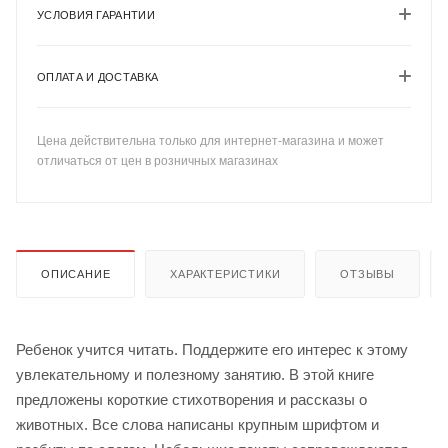
УСЛОВИЯ ГАРАНТИИ
ОПЛАТА И ДОСТАВКА
Цена действительна только для интернет-магазина и может
отличаться от цен в розничных магазинах
ОПИСАНИЕ
ХАРАКТЕРИСТИКИ
ОТЗЫВЫ
Ребенок учится читать. Поддержите его интерес к этому
увлекательному и полезному занятию. В этой книге
предложены короткие стихотворения и рассказы о
животных. Все слова написаны крупным шрифтом и