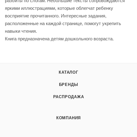
разбиты по слогам. Небольшие тексты сопровождаются
яркими иллюстрациями, которые облегчат ребенку
восприятие прочитанного. Интересные задания,
расположенные на каждой странице, помогут укрепить
навыки чтения.
Книга предназначена детям дошкольного возраста.
КАТАЛОГ
БРЕНДЫ
РАСПРОДАЖА
КОМПАНИЯ