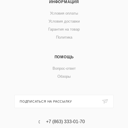
ИНФОРМАЦИЯ
Условия оплаты
Условия доставки
Гарантия на товар
Политика
ПОМОЩЬ
Вопрос-ответ
Обзоры
ПОДПИСАТЬСЯ НА РАССЫЛКУ
+7 (863) 333-01-70