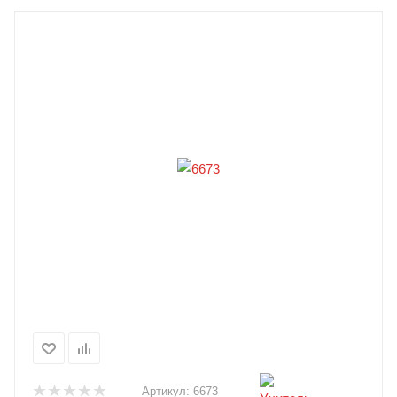
Артикул:
6673