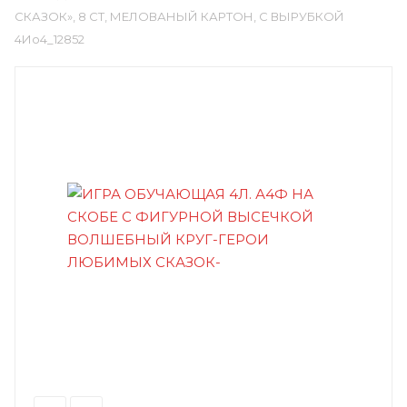
СКАЗОК», 8 СТ, МЕЛОВАНЫЙ КАРТОН, С ВЫРУБКОЙ
4Ио4_12852