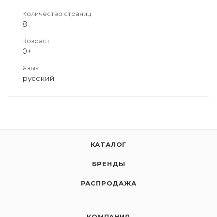
Количество страниц
8
Возраст
0+
Язык
русский
КАТАЛОГ
БРЕНДЫ
РАСПРОДАЖА
КОМПАНИЯ