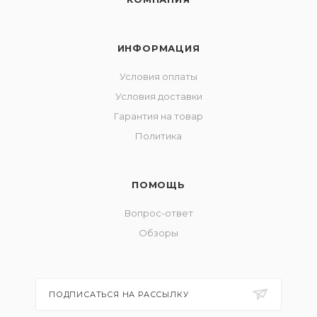
ИНФОРМАЦИЯ
Условия оплаты
Условия доставки
Гарантия на товар
Политика
ПОМОЩЬ
Вопрос-ответ
Обзоры
ПОДПИСАТЬСЯ НА РАССЫЛКУ