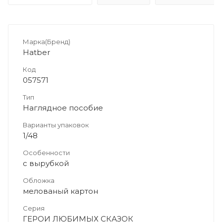
Марка(Бренд)
Hatber
Код
057571
Тип
Наглядное пособие
Варианты упаковок
1/48
Особенности
с вырубкой
Обложка
мелованый картон
Серия
ГЕРОИ ЛЮБИМЫХ СКАЗОК