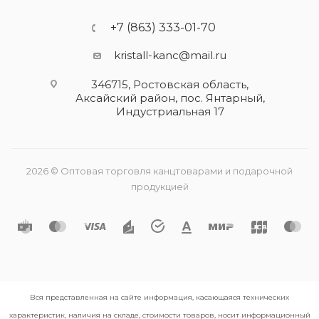
+7 (863) 333-01-70
kristall-kanc@mail.ru
346715, Ростовская область​,
Аксайский район, пос. Янтарный,
Индустриальная 17
2026 © Оптовая торговля канцтоварами и подарочной
продукцией
Вся представленная на сайте информация, касающаяся технических
характеристик, наличия на складе, стоимости товаров, носит информационный