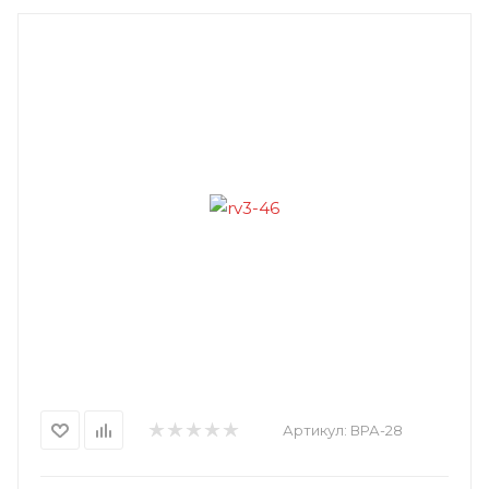
Артикул:
ВРА-28