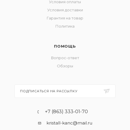
Условия оплаты
Условия доставки
Гарантия на товар
Политика
ПОМОЩЬ
Вопрос-ответ
Обзоры
ПОДПИСАТЬСЯ НА РАССЫЛКУ
+7 (863) 333-01-70
kristall-kanc@mail.ru