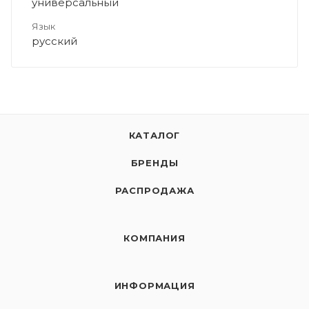
универсальный
Язык
русский
КАТАЛОГ
БРЕНДЫ
РАСПРОДАЖА
КОМПАНИЯ
ИНФОРМАЦИЯ