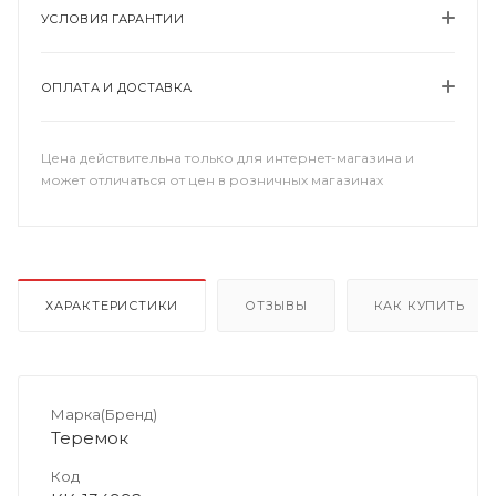
УСЛОВИЯ ГАРАНТИИ
ОПЛАТА И ДОСТАВКА
Цена действительна только для интернет-магазина и
может отличаться от цен в розничных магазинах
ХАРАКТЕРИСТИКИ
ОТЗЫВЫ
КАК КУПИТЬ
Марка(Бренд)
Теремок
Код