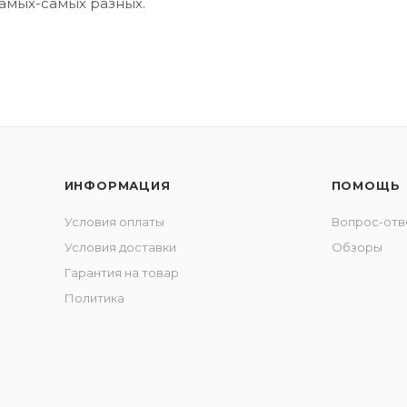
самых-самых разных.
ИНФОРМАЦИЯ
ПОМОЩЬ
Условия оплаты
Вопрос-отв
Условия доставки
Обзоры
Гарантия на товар
Политика