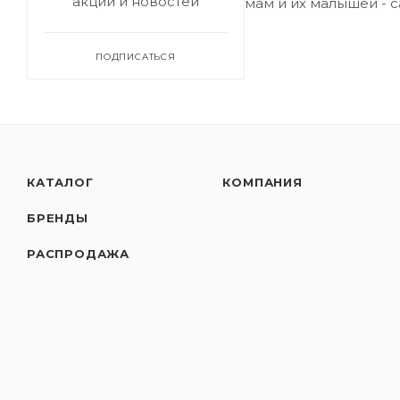
акций и новостей
мам и их малышей - 
ПОДПИСАТЬСЯ
КАТАЛОГ
КОМПАНИЯ
БРЕНДЫ
РАСПРОДАЖА