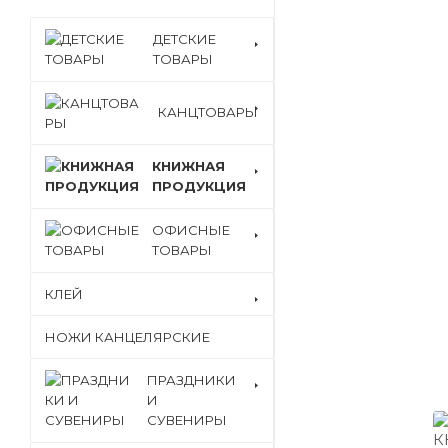
ДЕТСКИЕ
ТОВАРЫ
КАНЦТОВАРЫ
КНИЖНАЯ
ПРОДУКЦИЯ
ОФИСНЫЕ
ТОВАРЫ
КЛЕЙ
НОЖИ КАНЦЕЛЯРСКИЕ
ПРАЗДНИКИ
И
СУВЕНИРЫ