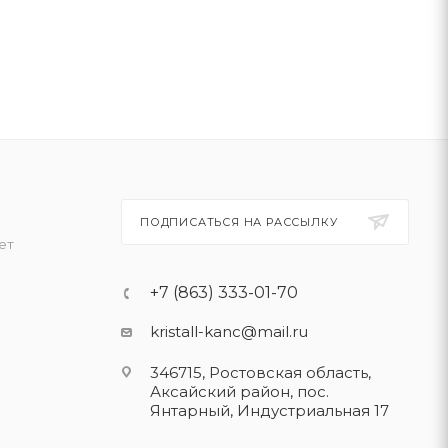
ПОДПИСАТЬСЯ НА РАССЫЛКУ
ет
+7 (863) 333-01-70
kristall-kanc@mail.ru
346715, Ростовская область​,
Аксайский район, пос.
Янтарный, Индустриальная 17