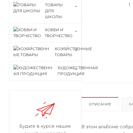
ТОВАРЫ
ДЛЯ
ШКОЛЫ
ХОББИ И
ТВОРЧЕСТВО
ХОЗЯЙСТВЕННЫЕ
ТОВАРЫ
ХУДОЖЕСТВЕННАЯ
ПРОДУКЦИЯ
ОПИСАНИЕ
Х
Будьте в курсе наших
В этом альбоме собр