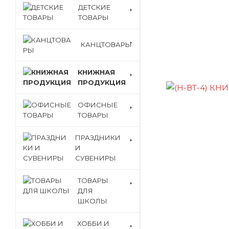
ДЕТСКИЕ
ТОВАРЫ
КАНЦТОВАРЫ
КНИЖНАЯ
ПРОДУКЦИЯ
ОФИСНЫЕ
ТОВАРЫ
ПРАЗДНИКИ
И
СУВЕНИРЫ
ТОВАРЫ
ДЛЯ
ШКОЛЫ
ХОББИ И