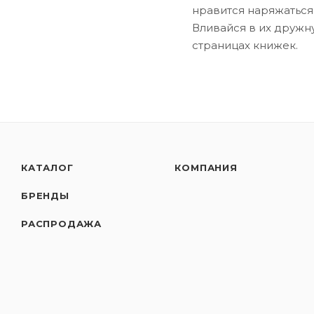
нравится наряжаться,
Вливайся в их дружн
страницах книжек.
КАТАЛОГ
КОМПАНИЯ
БРЕНДЫ
РАСПРОДАЖА