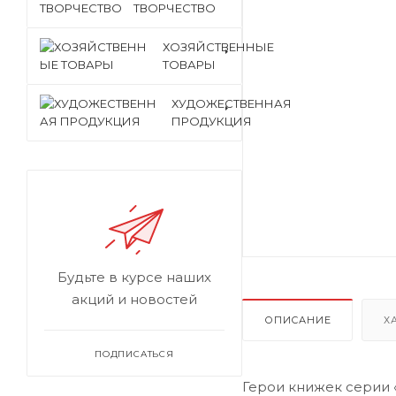
ТВОРЧЕСТВО
ХОЗЯЙСТВЕННЫЕ
ТОВАРЫ
ХУДОЖЕСТВЕННАЯ
ПРОДУКЦИЯ
Будьте в курсе наших
акций и новостей
ОПИСАНИЕ
Х
ПОДПИСАТЬСЯ
Герои книжек серии 