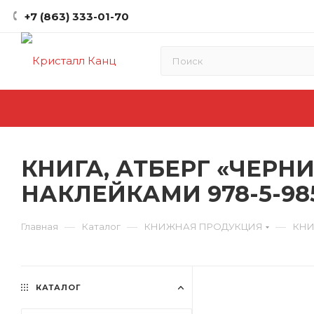
+7 (863) 333-01-70
КНИГА, АТБЕРГ «ЧЕРНИ
НАКЛЕЙКАМИ 978-5-985
—
—
—
Главная
Каталог
КНИЖНАЯ ПРОДУКЦИЯ
КНИ
КАТАЛОГ