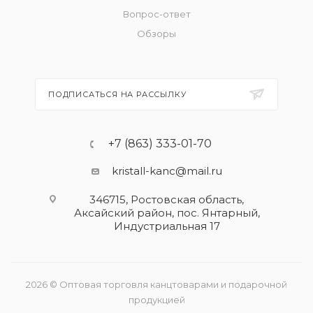
Вопрос-ответ
Обзоры
ПОДПИСАТЬСЯ НА РАССЫЛКУ
+7 (863) 333-01-70
kristall-kanc@mail.ru
346715, Ростовская область​,
Аксайский район, пос. Янтарный,
Индустриальная 17
2026 © Оптовая торговля канцтоварами и подарочной
продукцией