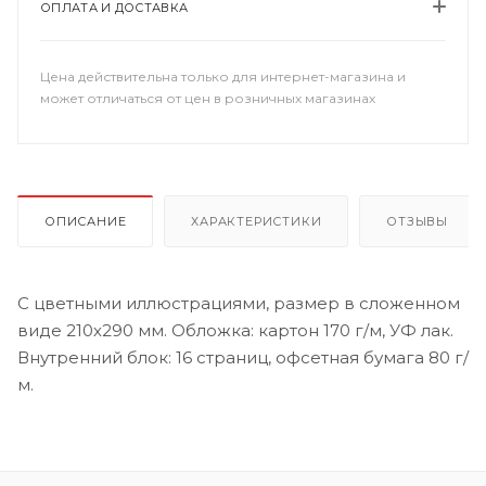
ОПЛАТА И ДОСТАВКА
Цена действительна только для интернет-магазина и
может отличаться от цен в розничных магазинах
ОПИСАНИЕ
ХАРАКТЕРИСТИКИ
ОТЗЫВЫ
С цветными иллюстрациями, размер в сложенном
виде 210х290 мм. Обложка: картон 170 г/м, УФ лак.
Внутренний блок: 16 страниц, офсетная бумага 80 г/
м.