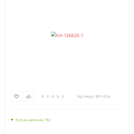
Артикул:
ВР-004
Есть в наличии: 132