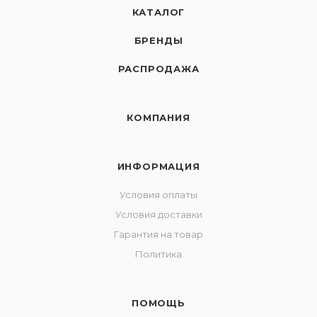
КАТАЛОГ
БРЕНДЫ
РАСПРОДАЖА
КОМПАНИЯ
ИНФОРМАЦИЯ
Условия оплаты
Условия доставки
Гарантия на товар
Политика
ПОМОЩЬ