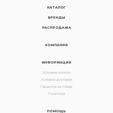
КАТАЛОГ
БРЕНДЫ
РАСПРОДАЖА
КОМПАНИЯ
ИНФОРМАЦИЯ
Условия оплаты
Условия доставки
Гарантия на товар
Политика
ПОМОЩЬ