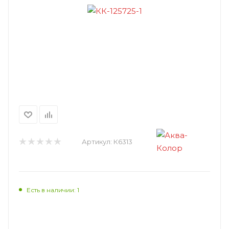
Артикул:
К6313
Есть в наличии: 1