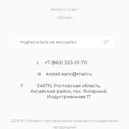
Вопрос-ответ
Обзоры
ПОДПИСАТЬСЯ НА РАССЫЛКУ
+7 (863) 333-01-70
kristall-kanc@mail.ru
346715, Ростовская область​,
Аксайский район, пос. Янтарный,
Индустриальная 17
2026 © Оптовая торговля канцтоварами и подарочной
продукцией