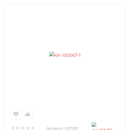
Артикул:
3075311