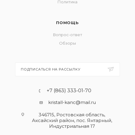
Политика
ПОМОЩЬ
Вопрос-ответ
Обзоры
ПОДПИСАТЬСЯ НА РАССЫЛКУ
+7 (863) 333-01-70
kristall-kanc@mail.ru
346715, Ростовская область​,
Аксайский район, пос. Янтарный,
Индустриальная 17