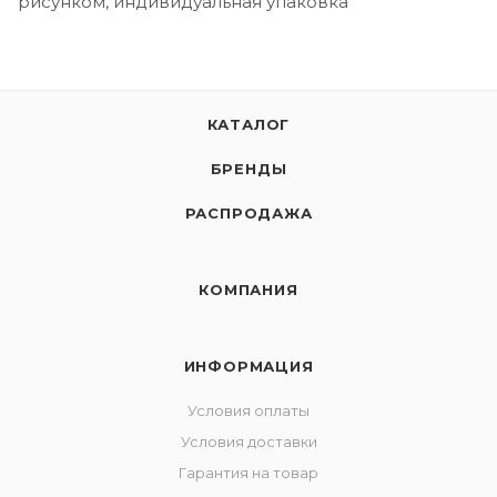
рисунком, индивидуальная упаковка
КАТАЛОГ
БРЕНДЫ
РАСПРОДАЖА
КОМПАНИЯ
ИНФОРМАЦИЯ
Условия оплаты
Условия доставки
Гарантия на товар