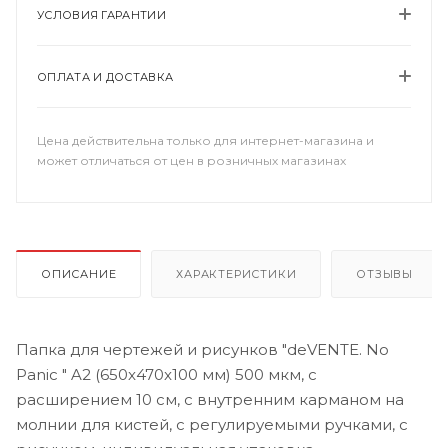
УСЛОВИЯ ГАРАНТИИ
ОПЛАТА И ДОСТАВКА
Цена действительна только для интернет-магазина и
может отличаться от цен в розничных магазинах
ОПИСАНИЕ
ХАРАКТЕРИСТИКИ
ОТЗЫВЫ
Папка для чертежей и рисунков "deVENTE. No
Panic " A2 (650x470x100 мм) 500 мкм, с
расширением 10 см, с внутренним карманом на
молнии для кистей, с регулируемыми ручками, с