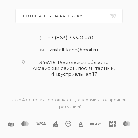
ПОДПИСАТЬСЯ НА РАССЫЛКУ
+7 (863) 333-01-70
kristall-kanc@mail.ru
346715, Ростовская область​,
Аксайский район, пос. Янтарный,
Индустриальная 17
2026 © Оптовая торговля канцтоварами и подарочной
продукцией