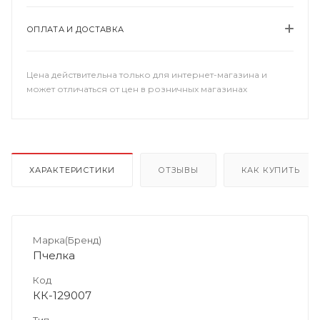
ОПЛАТА И ДОСТАВКА
Цена действительна только для интернет-магазина и
может отличаться от цен в розничных магазинах
ХАРАКТЕРИСТИКИ
ОТЗЫВЫ
КАК КУПИТЬ
Марка(Бренд)
Пчелка
Код
КК-129007
Тип