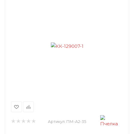
Артикул:
ПМ-А2-35