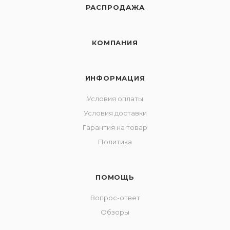
РАСПРОДАЖА
КОМПАНИЯ
ИНФОРМАЦИЯ
Условия оплаты
Условия доставки
Гарантия на товар
Политика
ПОМОЩЬ
Вопрос-ответ
Обзоры