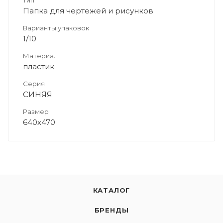
Папка для чертежей и рисунков
Варианты упаковок
1/10
Материал
пластик
Серия
СИНЯЯ
Размер
640х470
КАТАЛОГ
БРЕНДЫ