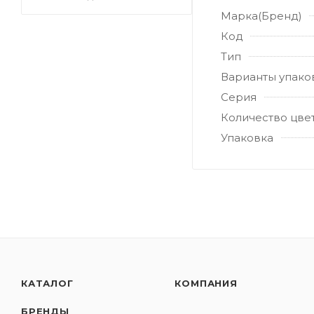
Марка(Бренд)
Код
Тип
Варианты упако
Серия
Количество цве
Упаковка
КАТАЛОГ
КОМПАНИЯ
БРЕНДЫ