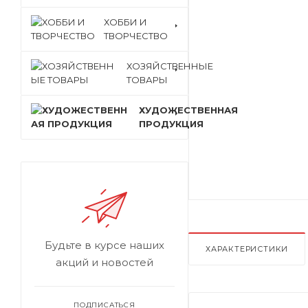
ХОББИ И
ТВОРЧЕСТВО
ХОЗЯЙСТВЕННЫЕ
ТОВАРЫ
ХУДОЖЕСТВЕННАЯ
ПРОДУКЦИЯ
Будьте в курсе наших
ХАРАКТЕРИСТИКИ
акций и новостей
ПОДПИСАТЬСЯ