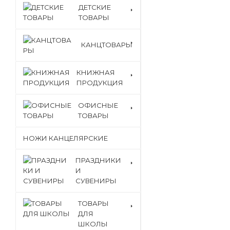
ДЕТСКИЕ
ТОВАРЫ
КАНЦТОВАРЫ
КНИЖНАЯ
ПРОДУКЦИЯ
ОФИСНЫЕ
ТОВАРЫ
НОЖИ КАНЦЕЛЯРСКИЕ
ПРАЗДНИКИ
И
СУВЕНИРЫ
ТОВАРЫ
ДЛЯ
ШКОЛЫ