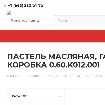
+7 (863) 333-01-70
ПАСТЕЛЬ МАСЛЯНАЯ, Г
КОРОБКА 0.60.K012.001
—
—
Главная
Каталог
ХУДОЖЕСТВЕННАЯ ПРОДУКЦИЯ
КАТАЛОГ