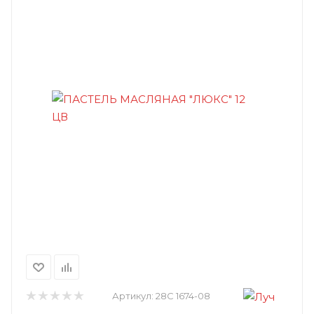
Артикул:
28С 1674-08