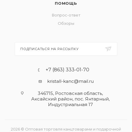
ПОМОЩЬ
Вопрос-ответ
Обзоры
ПОДПИСАТЬСЯ НА РАССЫЛКУ
+7 (863) 333-01-70
kristall-kanc@mail.ru
346715, Ростовская область​,
Аксайский район, пос. Янтарный,
Индустриальная 17
2026 © Оптовая торговля канцтоварами и подарочной