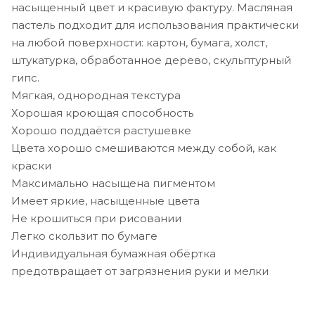
насыщенный цвет и красивую фактуру. Масляная
пастель подходит для использования практически
на любой поверхности: картон, бумага, холст,
штукатурка, обработанное дерево, скульптурный
гипс.
Мягкая, однородная текстура
Хорошая кроющая способность
Хорошо поддаётся растушевке
Цвета хорошо смешиваются между собой, как
краски
Максимально насыщена пигментом
Имеет яркие, насыщенные цвета
Не крошиться при рисовании
Легко скользит по бумаге
Индивидуальная бумажная обёртка
предотвращает от загрязнения руки и мелки