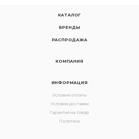
КАТАЛОГ
БРЕНДЫ
РАСПРОДАЖА
КОМПАНИЯ
ИНФОРМАЦИЯ
Условия оплаты
Условия доставки
Гарантия на товар
Политика