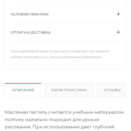
УСЛОВИЯ ГАРАНТИИ
ОПЛАТА И ДОСТАВКА
Цена действительна только для интернет-магазина и
может отличаться от цен в розничных магазинах
ОПИСАНИЕ
ХАРАКТЕРИСТИКИ
ОТЗЫВЫ
Масляная пастель считается учебным материалом,
поэтому идеально подходит для уроков
рисования. При использовании дает глубокий