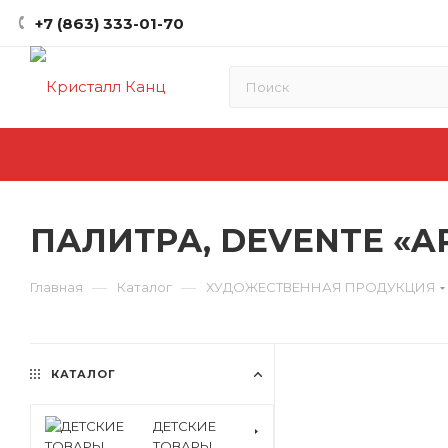
+7 (863) 333-01-70
ПАЛИТРА, DEVENTE «AR
—
—
Главная
Каталог
ХУДОЖЕСТВЕННАЯ ПРОДУКЦИЯ
КАТАЛОГ
ДЕТСКИЕ
ТОВАРЫ