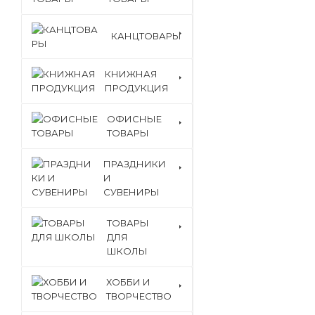
КАНЦТОВАРЫ
КНИЖНАЯ
ПРОДУКЦИЯ
ОФИСНЫЕ
ТОВАРЫ
ПРАЗДНИКИ
И
СУВЕНИРЫ
ТОВАРЫ
ДЛЯ
ШКОЛЫ
ХОББИ И
ТВОРЧЕСТВО