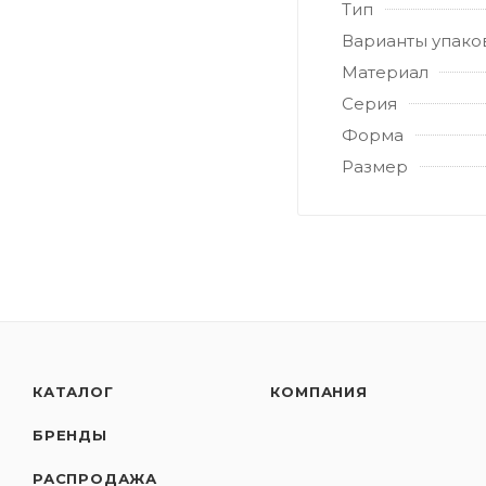
Тип
Варианты упако
Материал
Серия
Форма
Размер
КАТАЛОГ
КОМПАНИЯ
БРЕНДЫ
РАСПРОДАЖА