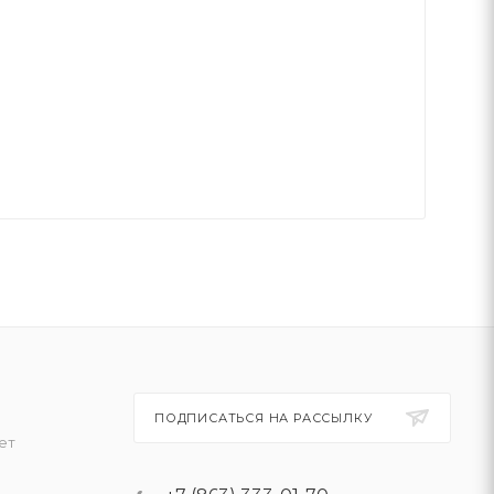
ПОДПИСАТЬСЯ НА РАССЫЛКУ
ет