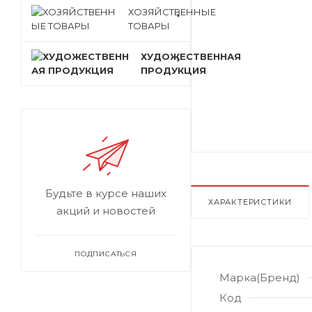
ХОЗЯЙСТВЕННЫЕ
ТОВАРЫ
ХУДОЖЕСТВЕННАЯ
ПРОДУКЦИЯ
Будьте в курсе наших
ХАРАКТЕРИСТИКИ
акций и новостей
ПОДПИСАТЬСЯ
Марка(Бренд)
Код