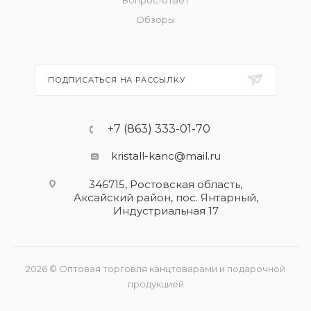
Вопрос-ответ
Обзоры
ПОДПИСАТЬСЯ НА РАССЫЛКУ
+7 (863) 333-01-70
kristall-kanc@mail.ru
346715, Ростовская область​,
Аксайский район, пос. Янтарный,
Индустриальная 17
2026 © Оптовая торговля канцтоварами и подарочной
продукцией