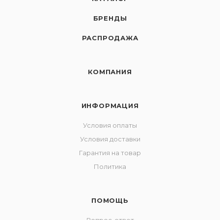
БРЕНДЫ
РАСПРОДАЖА
КОМПАНИЯ
ИНФОРМАЦИЯ
Условия оплаты
Условия доставки
Гарантия на товар
Политика
ПОМОЩЬ