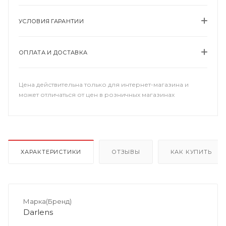
УСЛОВИЯ ГАРАНТИИ
ОПЛАТА И ДОСТАВКА
Цена действительна только для интернет-магазина и
может отличаться от цен в розничных магазинах
ХАРАКТЕРИСТИКИ
ОТЗЫВЫ
КАК КУПИТЬ
Марка(Бренд)
Darlens