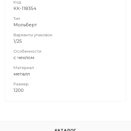
Код
КК-118354
Тип
Мольберт
Варианты упаковок
1/25
Особенности
с чехлом
Материал
металл
Размер
1200
КАТАЛОГ