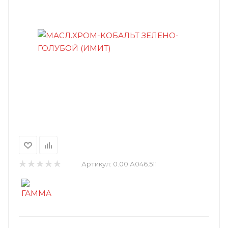
Артикул:
0.00.А046.511