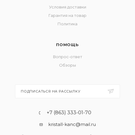
Условия доставки
Гарантия на товар
Политика
ПОМОЩЬ
Вопрос-ответ
Обзоры
ПОДПИСАТЬСЯ НА РАССЫЛКУ
+7 (863) 333-01-70
kristall-kanc@mail.ru