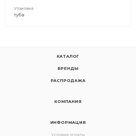
Упаковка
туба
КАТАЛОГ
БРЕНДЫ
РАСПРОДАЖА
КОМПАНИЯ
ИНФОРМАЦИЯ
Условия оплаты