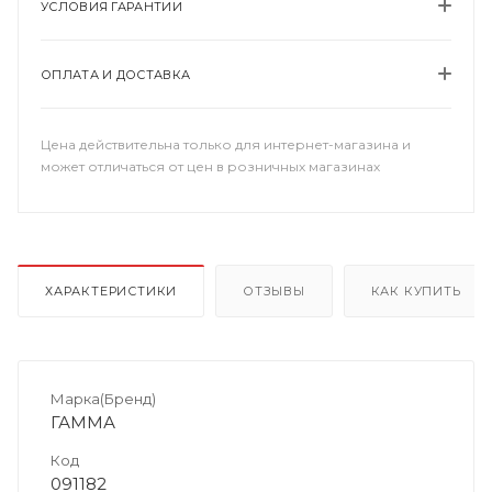
УСЛОВИЯ ГАРАНТИИ
ОПЛАТА И ДОСТАВКА
Цена действительна только для интернет-магазина и
может отличаться от цен в розничных магазинах
ХАРАКТЕРИСТИКИ
ОТЗЫВЫ
КАК КУПИТЬ
Марка(Бренд)
ГАММА
Код
091182