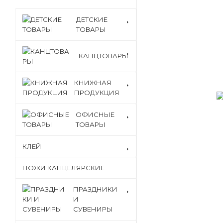
ДЕТСКИЕ
ТОВАРЫ
КАНЦТОВАРЫ
КНИЖНАЯ
ПРОДУКЦИЯ
ОФИСНЫЕ
ТОВАРЫ
КЛЕЙ
НОЖИ КАНЦЕЛЯРСКИЕ
ПРАЗДНИКИ
И
СУВЕНИРЫ