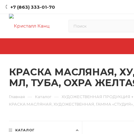
+7 (863) 333-01-70
КРАСКА МАСЛЯНАЯ, ХУ
МЛ, ТУБА, ОХРА ЖЕЛТАЯ
—
—
Главная
Каталог
ХУДОЖЕСТВЕННАЯ ПРОДУКЦИЯ
КРАСКА МАСЛЯНАЯ, ХУДОЖЕСТВЕННАЯ, ГАММА «СТУДИЯ», 1 ЦВ
КАТАЛОГ