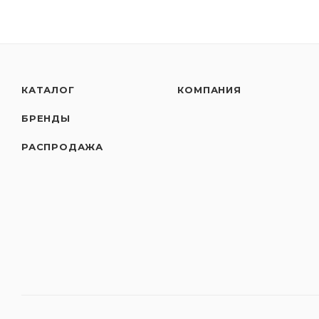
КАТАЛОГ
КОМПАНИЯ
БРЕНДЫ
РАСПРОДАЖА