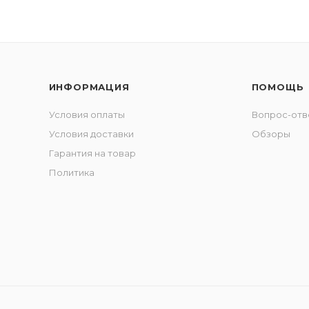
ИНФОРМАЦИЯ
ПОМОЩЬ
Условия оплаты
Вопрос-отв
Условия доставки
Обзоры
Гарантия на товар
Политика