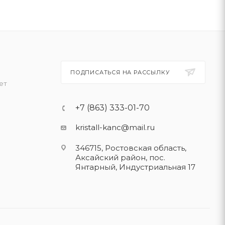
ПОДПИСАТЬСЯ НА РАССЫЛКУ
ет
+7 (863) 333-01-70
kristall-kanc@mail.ru
346715, Ростовская область​,
Аксайский район, пос.
Янтарный, Индустриальная 17