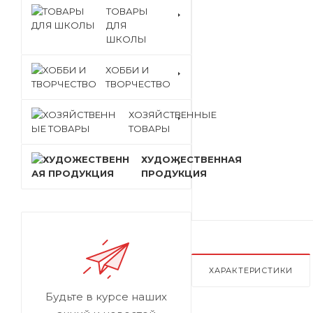
ТОВАРЫ
ДЛЯ
ШКОЛЫ
ХОББИ И
ТВОРЧЕСТВО
ХОЗЯЙСТВЕННЫЕ
ТОВАРЫ
ХУДОЖЕСТВЕННАЯ
ПРОДУКЦИЯ
ХАРАКТЕРИСТИКИ
Будьте в курсе наших