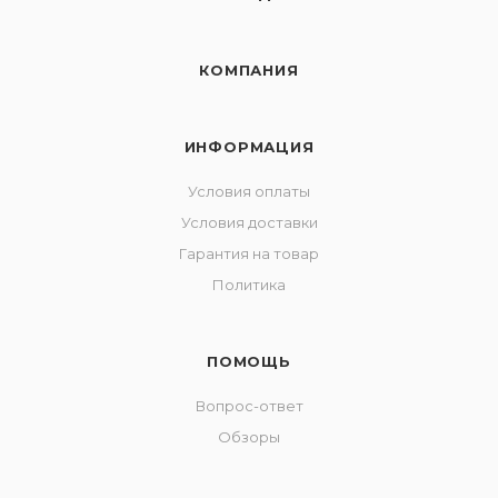
КОМПАНИЯ
ИНФОРМАЦИЯ
Условия оплаты
Условия доставки
Гарантия на товар
Политика
ПОМОЩЬ
Вопрос-ответ
Обзоры