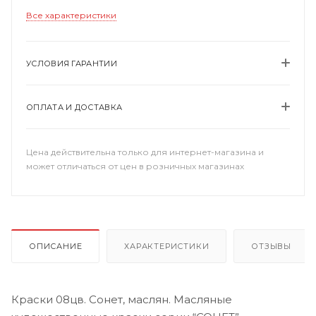
Все характеристики
УСЛОВИЯ ГАРАНТИИ
ОПЛАТА И ДОСТАВКА
Цена действительна только для интернет-магазина и
может отличаться от цен в розничных магазинах
ОПИСАНИЕ
ХАРАКТЕРИСТИКИ
ОТЗЫВЫ
Краски 08цв. Сонет, маслян. Масляные