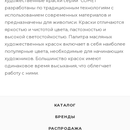
художественные краски серии “СОНЕТ”
разработаны по традиционным технологиям с
использованием современных материалов и
предназначены для живописи. Краски отличаются
яркостью и чистотой цвета, пастозностью и
высокой светостойкостью. Палитра масляных
художественных красок включает в себя наиболее
популярные цвета, необходимые для начинающих
художников. Большинство красок имеют
одинаковое время высыхания, что облегчает
работу с ними.
КАТАЛОГ
БРЕНДЫ
РАСПРОДАЖА