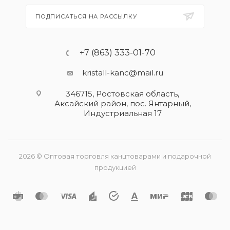
ПОДПИСАТЬСЯ НА РАССЫЛКУ
+7 (863) 333-01-70
kristall-kanc@mail.ru
346715, Ростовская область​,
Аксайский район, пос. Янтарный,
Индустриальная 17
2026 © Оптовая торговля канцтоварами и подарочной
продукцией