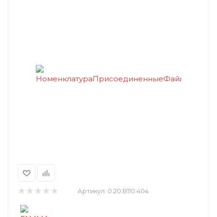
Артикул:
0.20.В110.404