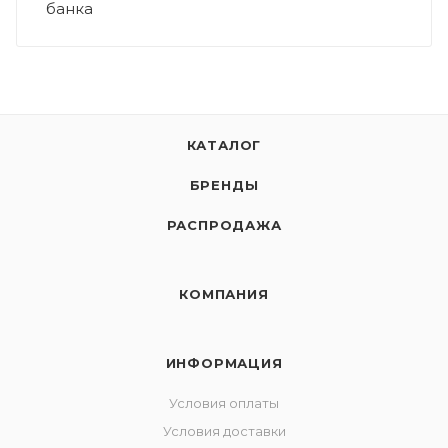
банка
КАТАЛОГ
БРЕНДЫ
РАСПРОДАЖА
КОМПАНИЯ
ИНФОРМАЦИЯ
Условия оплаты
Условия доставки