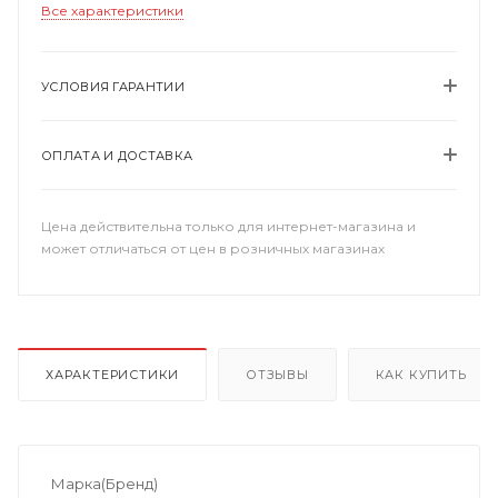
Все характеристики
УСЛОВИЯ ГАРАНТИИ
ОПЛАТА И ДОСТАВКА
Цена действительна только для интернет-магазина и
может отличаться от цен в розничных магазинах
ХАРАКТЕРИСТИКИ
ОТЗЫВЫ
КАК КУПИТЬ
Марка(Бренд)