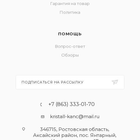
Гарантия на товар
Политика
ПОМОЩЬ
Вопрос-ответ
Обзоры
ПОДПИСАТЬСЯ НА РАССЫЛКУ
+7 (863) 333-01-70
kristall-kanc@mail.ru
346715, Ростовская область​,
Аксайский район, пос. Янтарный,