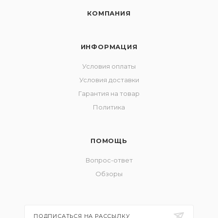
КОМПАНИЯ
ИНФОРМАЦИЯ
Условия оплаты
Условия доставки
Гарантия на товар
Политика
ПОМОЩЬ
Вопрос-ответ
Обзоры
ПОДПИСАТЬСЯ НА РАССЫЛКУ