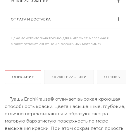
УСЛОВИЯ ГАРАНТИИ
ОПЛАТА И ДОСТАВКА
Цена действительна только для интернет-магазина и
может отличаться от цен в розничных магазинах
ОПИСАНИЕ
ХАРАКТЕРИСТИКИ
ОТЗЫВЫ
Гуашь ErichKrause® отличает высокая кроющая
способность краски. Цвета насыщенные, глубокие,
отлично перекрываются и образуют экстра
матовую бархатистую поверхность по мере
высыхания краски. При этом сохраняется яркость