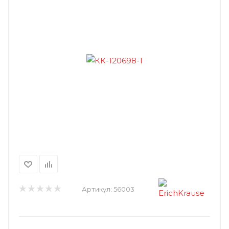
Артикул:
56003