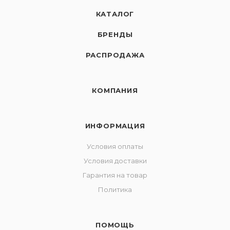
КАТАЛОГ
БРЕНДЫ
РАСПРОДАЖА
КОМПАНИЯ
ИНФОРМАЦИЯ
Условия оплаты
Условия доставки
Гарантия на товар
Политика
ПОМОЩЬ