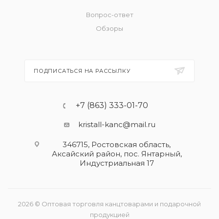
Вопрос-ответ
Обзоры
ПОДПИСАТЬСЯ НА РАССЫЛКУ
+7 (863) 333-01-70
kristall-kanc@mail.ru
346715, Ростовская область​,
Аксайский район, пос. Янтарный,
Индустриальная 17
2026 © Оптовая торговля канцтоварами и подарочной
продукцией