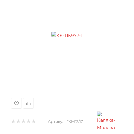
Артикул:
ГКМ12/17