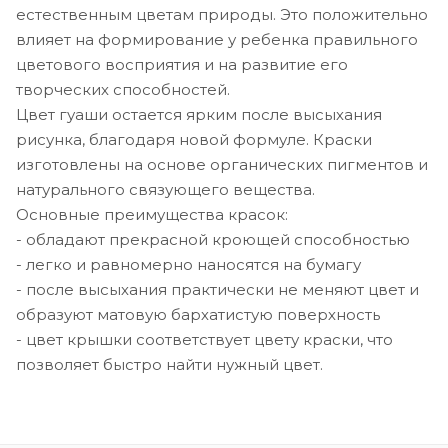
естественным цветам природы. Это положительно
влияет на формирование у ребенка правильного
цветового восприятия и на развитие его
творческих способностей.
Цвет гуаши остается ярким после высыхания
рисунка, благодаря новой формуле. Краски
изготовлены на основе органических пигментов и
натурального связующего вещества.
Основные преимущества красок:
- обладают прекрасной кроющей способностью
- легко и равномерно наносятся на бумагу
- после высыхания практически не меняют цвет и
образуют матовую бархатистую поверхность
- цвет крышки соответствует цвету краски, что
позволяет быстро найти нужный цвет.