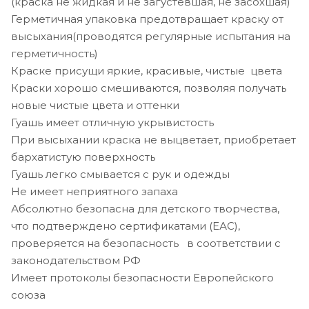
(краска не жидкая и не загустевшая, не засохшая)
Герметичная упаковка предотвращает краску от
высыхания(проводятся регулярные испытания на
герметичность)
Краске присущи яркие, красивые, чистые цвета
Краски хорошо смешиваются, позволяя получать
новые чистые цвета и оттенки
Гуашь имеет отличную укрывистость
При высыхании краска не выцветает, приобретает
бархатистую поверхность
Гуашь легко смывается с рук и одежды
Не имеет неприятного запаха
Абсолютно безопасна для детского творчества,
что подтверждено сертификатами (ЕАС),
проверяется на безопасность в соответствии с
законодательством РФ
Имеет протоколы безопасности Европейского
союза