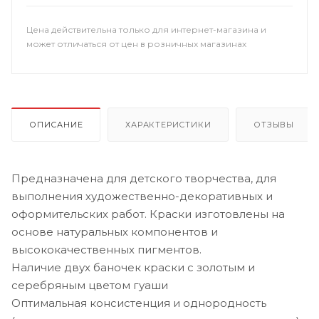
Цена действительна только для интернет-магазина и
может отличаться от цен в розничных магазинах
ОПИСАНИЕ
ХАРАКТЕРИСТИКИ
ОТЗЫВЫ
Предназначена для детского творчества, для
выполнения художественно-декоративных и
оформительских работ. Краски изготовлены на
основе натуральных компонентов и
высококачественных пигментов.
Наличие двух баночек краски с золотым и
серебряным цветом гуаши
Оптимальная консистенция и однородность