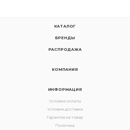
КАТАЛОГ
БРЕНДЫ
РАСПРОДАЖА
КОМПАНИЯ
ИНФОРМАЦИЯ
Условия оплаты
Условия доставки
Гарантия на товар
Политика