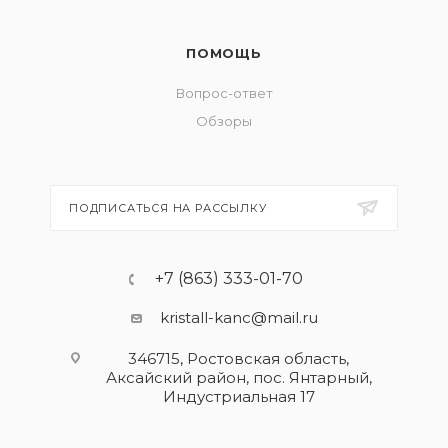
ПОМОЩЬ
Вопрос-ответ
Обзоры
ПОДПИСАТЬСЯ НА РАССЫЛКУ
+7 (863) 333-01-70
kristall-kanc@mail.ru
346715, Ростовская область​,
Аксайский район, пос. Янтарный,
Индустриальная 17