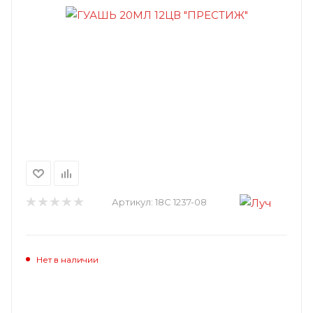
Артикул:
18С 1237-08
Нет в наличии