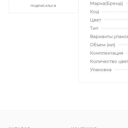
Марка(Бренд)
ПОДПИСАТЬСЯ
Код
Цвет
Тип
Варианты упако
Объем (мл)
Комплектация
Количество цве
Упаковка