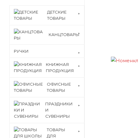
ДЕТСКИЕ
ТОВАРЫ
КАНЦТОВАРЫ
РУЧКИ
КНИЖНАЯ
ПРОДУКЦИЯ
ОФИСНЫЕ
ТОВАРЫ
ПРАЗДНИКИ
И
СУВЕНИРЫ
ТОВАРЫ
ДЛЯ