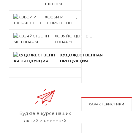
ШКОЛЫ
ХОББИ И
ТВОРЧЕСТВО
ХОЗЯЙСТВЕННЫЕ
ТОВАРЫ
ХУДОЖЕСТВЕННАЯ
ПРОДУКЦИЯ
ХАРАКТЕРИСТИКИ
Будьте в курсе наших
акций и новостей