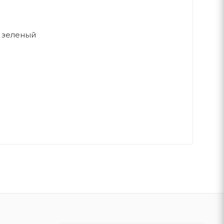
 зеленый