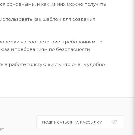
ся основными, и как из них можно получить
использовать как шаблон для создания
роверки на соответствие требованиям по
оюза и требованиям по безопасности
 в работе толстую кисть, что очень удобно
ПОДПИСАТЬСЯ НА РАССЫЛКУ
ет