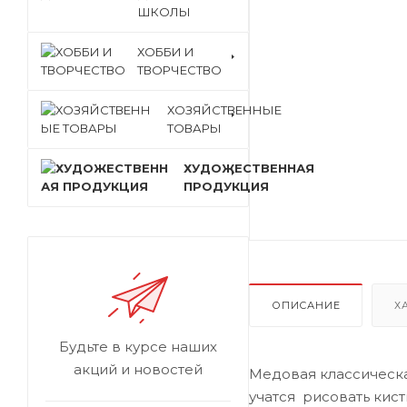
ШКОЛЫ
ХОББИ И
ТВОРЧЕСТВО
ХОЗЯЙСТВЕННЫЕ
ТОВАРЫ
ХУДОЖЕСТВЕННАЯ
ПРОДУКЦИЯ
ОПИСАНИЕ
Х
Будьте в курсе наших
акций и новостей
Медовая классическ
учатся рисовать кис