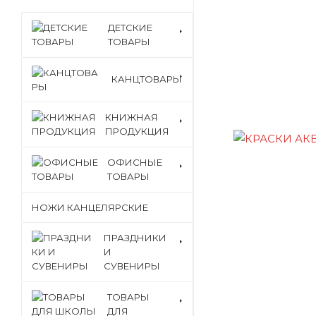
ДЕТСКИЕ
ТОВАРЫ
КАНЦТОВАРЫ
КНИЖНАЯ
ПРОДУКЦИЯ
ОФИСНЫЕ
ТОВАРЫ
НОЖИ КАНЦЕЛЯРСКИЕ
ПРАЗДНИКИ
И
СУВЕНИРЫ
ТОВАРЫ
ДЛЯ