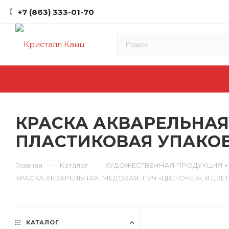
+7 (863) 333-01-70
КРАСКА АКВАРЕЛЬНАЯ,
ПЛАСТИКОВАЯ УПАКОВК
—
—
Главная
Каталог
ХУДОЖЕСТВЕННАЯ ПРОДУКЦИЯ
КРАСКА АКВАРЕЛЬНАЯ, МЕДОВАЯ, ЛУЧ «ЦВЕТОЧЕК», 8 ЦВЕТ
КАТАЛОГ