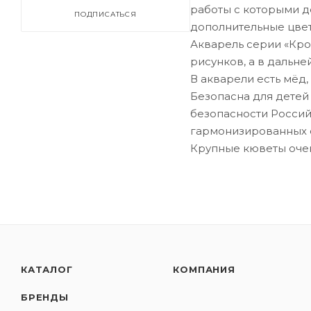
работы с которыми де
ПОДПИСАТЬСЯ
дополнительные цве
Акварель серии «Кро
рисунков, а в дальн
В акварели есть мёд,
Безопасна для детей
безопасности Россий
гармонизированных 
Крупные кюветы очень
КАТАЛОГ
КОМПАНИЯ
БРЕНДЫ