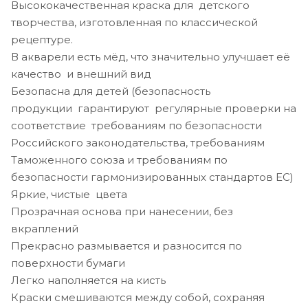
Высококачественная краска для детского
творчества, изготовленная по классической
рецептуре.
В акварели есть мёд, что значительно улучшает её
качество и внешний вид
Безопасна для детей (безопасность
продукции гарантируют регулярные проверки на
соответствие требованиям по безопасности
Российского законодательства, требованиям
Таможенного союза и требованиям по
безопасности гармонизированных стандартов ЕС)
Яркие, чистые цвета
Прозрачная основа при нанесении, без
вкраплений
Прекрасно размывается и разносится по
поверхности бумаги
Легко наполняется на кисть
Краски смешиваются между собой, сохраняя