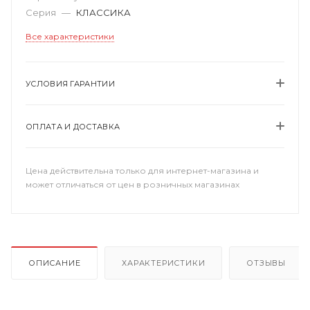
Серия
—
КЛАССИКА
Все характеристики
УСЛОВИЯ ГАРАНТИИ
ОПЛАТА И ДОСТАВКА
Цена действительна только для интернет-магазина и
может отличаться от цен в розничных магазинах
ОПИСАНИЕ
ХАРАКТЕРИСТИКИ
ОТЗЫВЫ