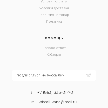
Условия оплаты
Условия доставки
Гарантия на товар
Политика
ПОМОЩЬ
Вопрос-ответ
Обзоры
ПОДПИСАТЬСЯ НА РАССЫЛКУ
+7 (863) 333-01-70
kristall-kanc@mail.ru