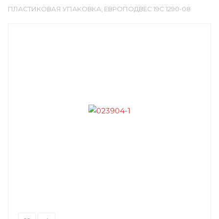
ПЛАСТИКОВАЯ УПАКОВКА, ЕВРОПОДВЕС 19С 1290-08