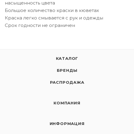
насыщенность цвета
Большое количество краски в кюветах
Краска легко смывается с рук и одежды
Срок годности не ограничен
КАТАЛОГ
БРЕНДЫ
РАСПРОДАЖА
КОМПАНИЯ
ИНФОРМАЦИЯ