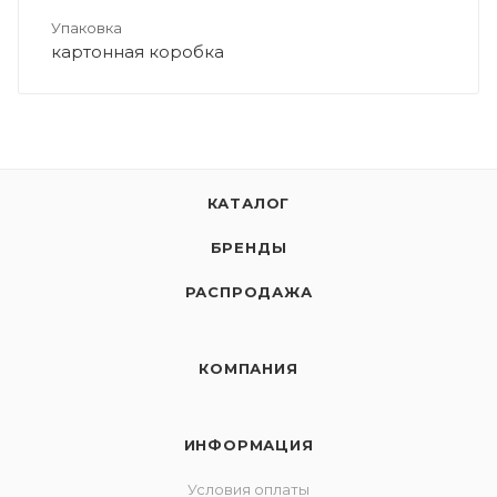
Упаковка
картонная коробка
КАТАЛОГ
БРЕНДЫ
РАСПРОДАЖА
КОМПАНИЯ
ИНФОРМАЦИЯ
Условия оплаты