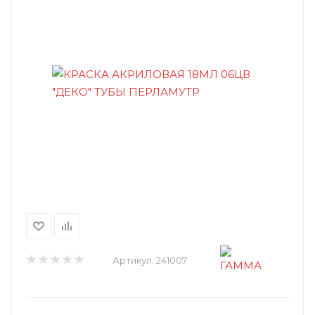
Артикул:
241007