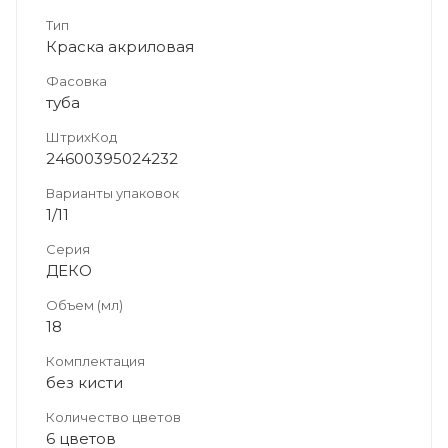
Тип
Краска акриловая
Фасовка
туба
ШтрихКод
24600395024232
Варианты упаковок
1/11
Серия
ДЕКО
Объем (мл)
18
Комплектация
без кисти
Количество цветов
6 цветов