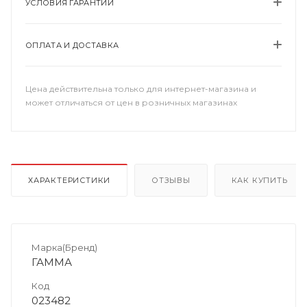
УСЛОВИЯ ГАРАНТИИ
ОПЛАТА И ДОСТАВКА
Цена действительна только для интернет-магазина и
может отличаться от цен в розничных магазинах
ХАРАКТЕРИСТИКИ
ОТЗЫВЫ
КАК КУПИТЬ
Марка(Бренд)
ГАММА
Код
023482