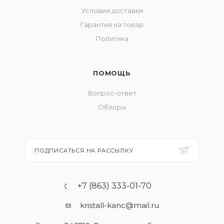
Условия доставки
Гарантия на товар
Политика
ПОМОЩЬ
Вопрос-ответ
Обзоры
ПОДПИСАТЬСЯ НА РАССЫЛКУ
+7 (863) 333-01-70
kristall-kanc@mail.ru