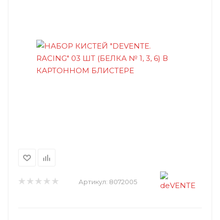
Артикул:
8072005