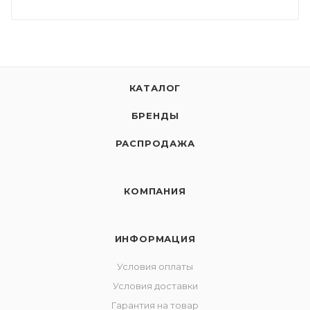
КАТАЛОГ
БРЕНДЫ
РАСПРОДАЖА
КОМПАНИЯ
ИНФОРМАЦИЯ
Условия оплаты
Условия доставки
Гарантия на товар