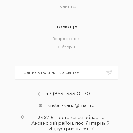
Политика
ПОМОЩЬ
Вопрос-ответ
Обзоры
ПОДПИСАТЬСЯ НА РАССЫЛКУ
+7 (863) 333-01-70
kristall-kanc@mail.ru
346715, Ростовская область​,
Аксайский район, пос. Янтарный,
Индустриальная 17