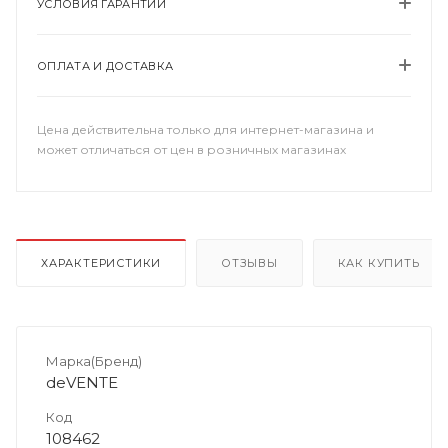
УСЛОВИЯ ГАРАНТИИ
ОПЛАТА И ДОСТАВКА
Цена действительна только для интернет-магазина и
может отличаться от цен в розничных магазинах
ХАРАКТЕРИСТИКИ
ОТЗЫВЫ
КАК КУПИТЬ
Марка(Бренд)
deVENTE
Код
108462