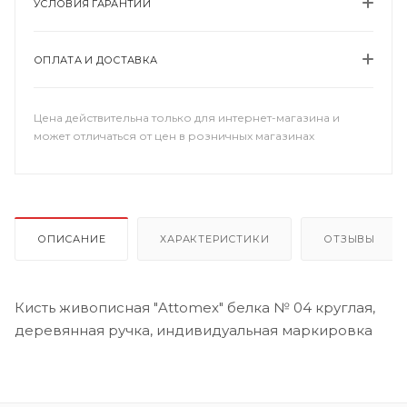
УСЛОВИЯ ГАРАНТИИ
ОПЛАТА И ДОСТАВКА
Цена действительна только для интернет-магазина и
может отличаться от цен в розничных магазинах
ОПИСАНИЕ
ХАРАКТЕРИСТИКИ
ОТЗЫВЫ
Кисть живописная "Attomex" белка № 04 круглая,
деревянная ручка, индивидуальная маркировка