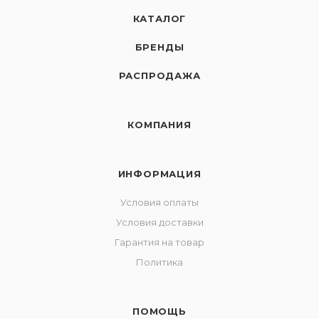
КАТАЛОГ
БРЕНДЫ
РАСПРОДАЖА
КОМПАНИЯ
ИНФОРМАЦИЯ
Условия оплаты
Условия доставки
Гарантия на товар
Политика
ПОМОЩЬ