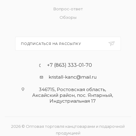
Вопрос-ответ
Обзоры
ПОДПИСАТЬСЯ НА РАССЫЛКУ
+7 (863) 333-01-70
kristall-kanc@mail.ru
346715, Ростовская область​,
Аксайский район, пос. Янтарный,
Индустриальная 17
2026 © Оптовая торговля канцтоварами и подарочной
продукцией