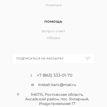
Политика
ПОМОЩЬ
Вопрос-ответ
Обзоры
ПОДПИСАТЬСЯ НА РАССЫЛКУ
+7 (863) 333-01-70
kristall-kanc@mail.ru
346715, Ростовская область​,
Аксайский район, пос. Янтарный,
Индустриальная 17