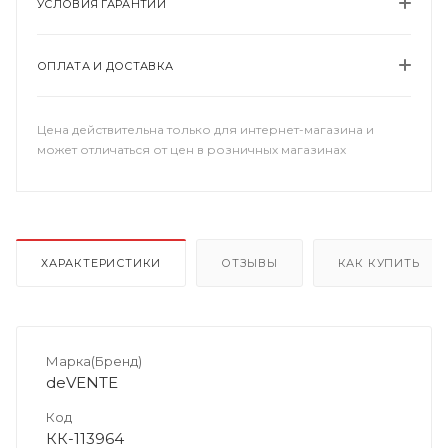
УСЛОВИЯ ГАРАНТИИ
ОПЛАТА И ДОСТАВКА
Цена действительна только для интернет-магазина и
может отличаться от цен в розничных магазинах
ХАРАКТЕРИСТИКИ
ОТЗЫВЫ
КАК КУПИТЬ
Марка(Бренд)
deVENTE
Код
КК-113964