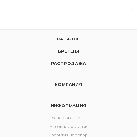
КАТАЛОГ
БРЕНДЫ
РАСПРОДАЖА
КОМПАНИЯ
ИНФОРМАЦИЯ
Условия оплаты
Условия доставки
Гарантия на товар