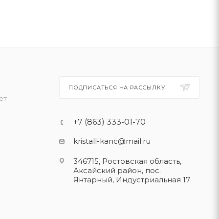
ПОДПИСАТЬСЯ НА РАССЫЛКУ
ет
+7 (863) 333-01-70
kristall-kanc@mail.ru
346715, Ростовская область​,
Аксайский район, пос.
Янтарный, Индустриальная 17