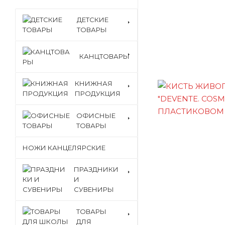
ДЕТСКИЕ
ТОВАРЫ
КАНЦТОВАРЫ
КНИЖНАЯ
ПРОДУКЦИЯ
ОФИСНЫЕ
ТОВАРЫ
НОЖИ КАНЦЕЛЯРСКИЕ
ПРАЗДНИКИ
И
СУВЕНИРЫ
ТОВАРЫ
ДЛЯ