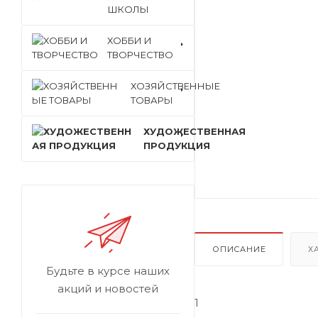
ШКОЛЫ
ХОББИ И
ТВОРЧЕСТВО
ХОЗЯЙСТВЕННЫЕ
ТОВАРЫ
ХУДОЖЕСТВЕННАЯ
ПРОДУКЦИЯ
ОПИСАНИЕ
Х
Будьте в курсе наших
акций и новостей
1