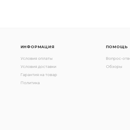
ИНФОРМАЦИЯ
ПОМОЩЬ
Условия оплаты
Вопрос-отв
Условия доставки
Обзоры
Гарантия на товар
Политика