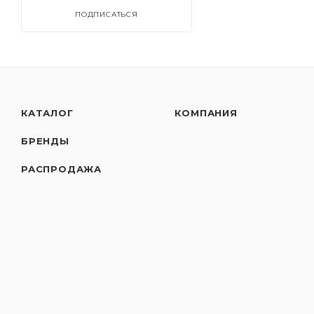
ПОДПИСАТЬСЯ
КАТАЛОГ
КОМПАНИЯ
БРЕНДЫ
РАСПРОДАЖА