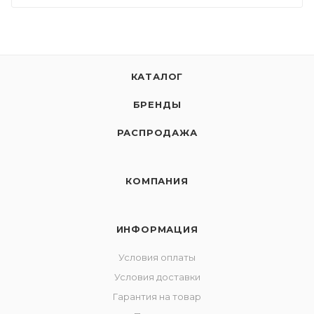
КАТАЛОГ
БРЕНДЫ
РАСПРОДАЖА
КОМПАНИЯ
ИНФОРМАЦИЯ
Условия оплаты
Условия доставки
Гарантия на товар