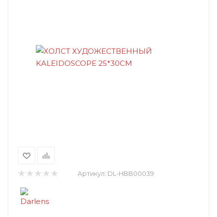
Артикул:
DL-HBB00039