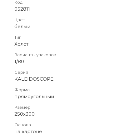
Код
052811
Цвет
белый
Тип
Холст
Варианты упаковок
1/80
Серия
KALEIDOSCOPE
Форма
прямоугольный
Размер
250х300
Основа
на картоне