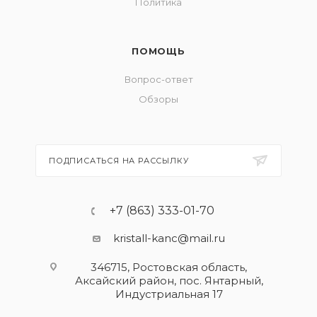
Политика
ПОМОЩЬ
Вопрос-ответ
Обзоры
ПОДПИСАТЬСЯ НА РАССЫЛКУ
+7 (863) 333-01-70
kristall-kanc@mail.ru
346715, Ростовская область​,
Аксайский район, пос. Янтарный,
Индустриальная 17