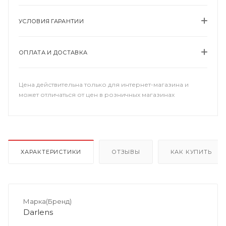
УСЛОВИЯ ГАРАНТИИ
ОПЛАТА И ДОСТАВКА
Цена действительна только для интернет-магазина и
может отличаться от цен в розничных магазинах
ХАРАКТЕРИСТИКИ
ОТЗЫВЫ
КАК КУПИТЬ
Марка(Бренд)
Darlens