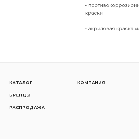
- противокоррозионн
краски;
- акриловая краска 
КАТАЛОГ
КОМПАНИЯ
БРЕНДЫ
РАСПРОДАЖА