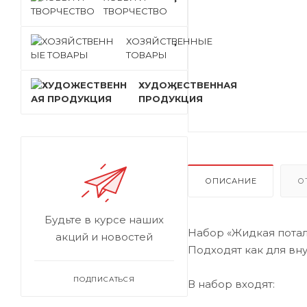
ТВОРЧЕСТВО
ХОЗЯЙСТВЕННЫЕ
ТОВАРЫ
ХУДОЖЕСТВЕННАЯ
ПРОДУКЦИЯ
ОПИСАНИЕ
О
Будьте в курсе наших
Набор «Жидкая потал
акций и новостей
Подходят как для вну
ПОДПИСАТЬСЯ
В набор входят: