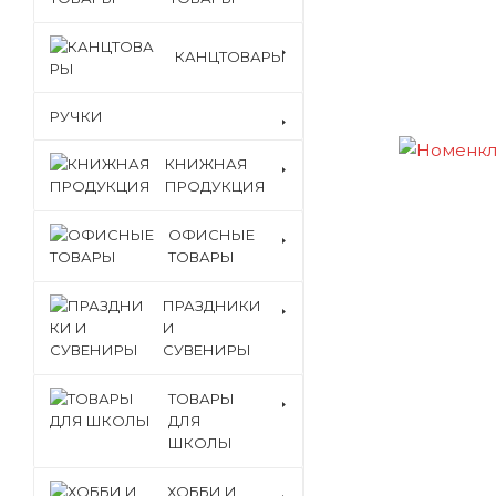
КАНЦТОВАРЫ
РУЧКИ
КНИЖНАЯ
ПРОДУКЦИЯ
ОФИСНЫЕ
ТОВАРЫ
ПРАЗДНИКИ
И
СУВЕНИРЫ
ТОВАРЫ
ДЛЯ
ШКОЛЫ
ХОББИ И