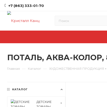
+7 (863) 333-01-70
ПОТАЛЬ, АКВА-КОЛОР,
—
—
Главная
Каталог
ХУДОЖЕСТВЕННАЯ ПРОДУКЦИЯ
КАТАЛОГ
ДЕТСКИЕ
ТОВАРЫ