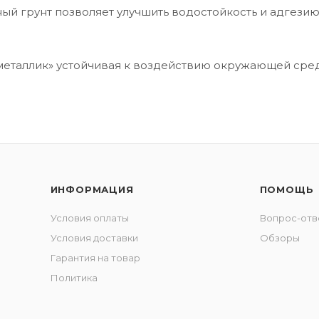
ый грунт позволяет улучшить водостойкость и адгезию
«металлик» устойчивая к воздействию окружающей сре
ИНФОРМАЦИЯ
ПОМОЩЬ
Условия оплаты
Вопрос-отв
Условия доставки
Обзоры
Гарантия на товар
Политика