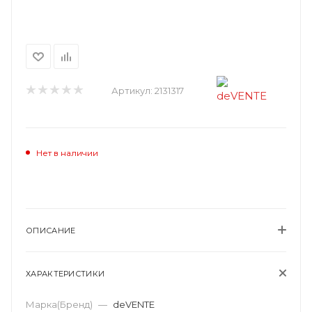
Артикул:
2131317
Нет в наличии
ОПИСАНИЕ
ХАРАКТЕРИСТИКИ
Марка(Бренд)
—
deVENTE