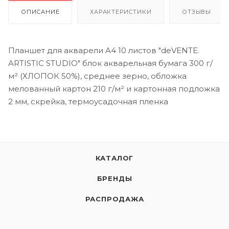
ОПИСАНИЕ
ХАРАКТЕРИСТИКИ
ОТЗЫВЫ
Планшет для акварели A4 10 листов "deVENTE.
ARTISTIC STUDIO" блок акварельная бумага 300 г/
м² (ХЛОПОК 50%), среднее зерно, обложка
мелованный картон 210 г/м² и картонная подложка
2 мм, скрейка, термоусадочная пленка
КАТАЛОГ
БРЕНДЫ
РАСПРОДАЖА