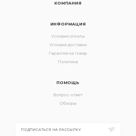
КОМПАНИЯ
ИНФОРМАЦИЯ
Условия оплаты
Условия доставки
Гарантия на товар
Политика
ПОМОЩЬ
Вопрос-ответ
Обзоры
ПОДПИСАТЬСЯ НА РАССЫЛКУ