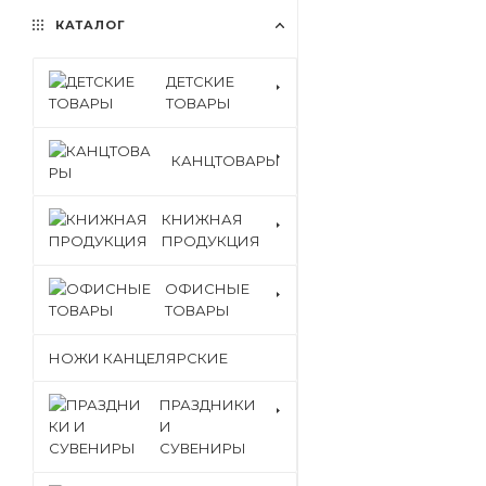
КАТАЛОГ
ДЕТСКИЕ
ТОВАРЫ
КАНЦТОВАРЫ
КНИЖНАЯ
ПРОДУКЦИЯ
ОФИСНЫЕ
ТОВАРЫ
НОЖИ КАНЦЕЛЯРСКИЕ
ПРАЗДНИКИ
И
СУВЕНИРЫ