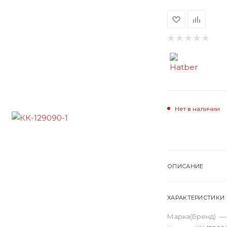
Нет в наличии
ОПИСАНИЕ
ХАРАКТЕРИСТИКИ
Марка(Бренд)
—