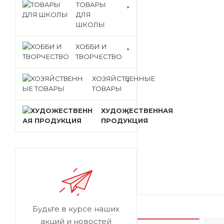
ТОВАРЫ
ДЛЯ
ШКОЛЫ
ХОББИ И
ТВОРЧЕСТВО
ХОЗЯЙСТВЕННЫЕ
ТОВАРЫ
ХУДОЖЕСТВЕННАЯ
ПРОДУКЦИЯ
Будьте в курсе наших
акций и новостей