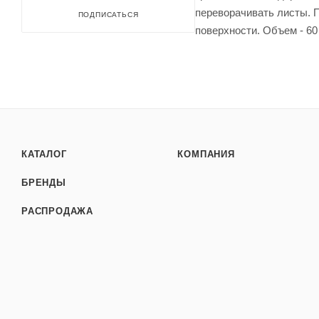
переворачивать листы. П
ПОДПИСАТЬСЯ
поверхности. Объем - 60 
КАТАЛОГ
КОМПАНИЯ
БРЕНДЫ
РАСПРОДАЖА