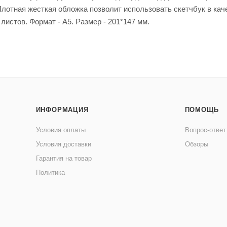
лотная жесткая обложка позволит использовать скетчбук в кач
листов. Формат - А5. Размер - 201*147 мм.
ИНФОРМАЦИЯ
ПОМОЩЬ
Условия оплаты
Вопрос-ответ
Условия доставки
Обзоры
Гарантия на товар
Политика