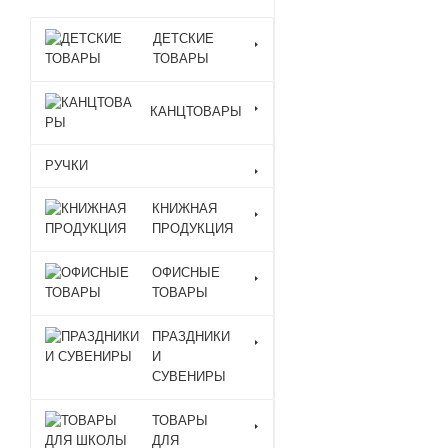
ДЕТСКИЕ
ТОВАРЫ
КАНЦТОВАРЫ
РУЧКИ
КНИЖНАЯ
ПРОДУКЦИЯ
ОФИСНЫЕ
ТОВАРЫ
ПРАЗДНИКИ
И
СУВЕНИРЫ
ТОВАРЫ
ДЛЯ