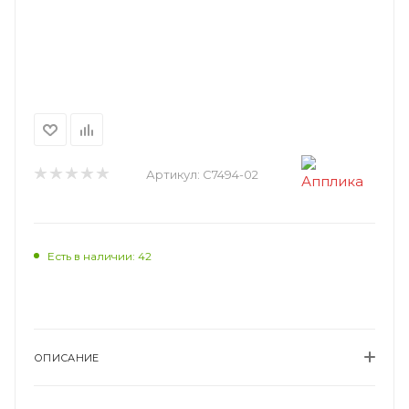
Артикул:
С7494-02
Есть в наличии: 42
ОПИСАНИЕ