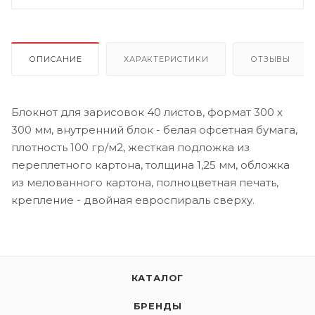
ОПИСАНИЕ
ХАРАКТЕРИСТИКИ
ОТЗЫВЫ
Блокнот для зарисовок 40 листов, формат 300 х
300 мм, внутренний блок - белая офсетная бумага,
плотность 100 гр/м2, жесткая подложка из
переплетного картона, толщина 1,25 мм, обложка
из мелованного картона, полноцветная печать,
крепление - двойная евроспираль сверху.
КАТАЛОГ
БРЕНДЫ