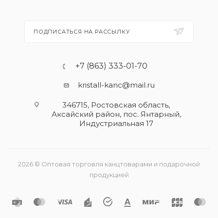
ПОДПИСАТЬСЯ НА РАССЫЛКУ
+7 (863) 333-01-70
kristall-kanc@mail.ru
346715, Ростовская область​,
Аксайский район, пос. Янтарный,
Индустриальная 17
2026 © Оптовая торговля канцтоварами и подарочной
продукцией