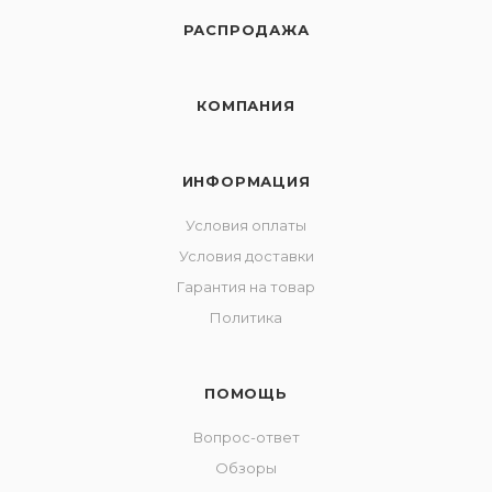
РАСПРОДАЖА
КОМПАНИЯ
ИНФОРМАЦИЯ
Условия оплаты
Условия доставки
Гарантия на товар
Политика
ПОМОЩЬ
Вопрос-ответ
Обзоры