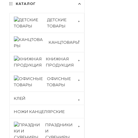
КАТАЛОГ
ДЕТСКИЕ
ТОВАРЫ
КАНЦТОВАРЫ
КНИЖНАЯ
ПРОДУКЦИЯ
ОФИСНЫЕ
ТОВАРЫ
КЛЕЙ
НОЖИ КАНЦЕЛЯРСКИЕ
ПРАЗДНИКИ
И
СУВЕНИРЫ