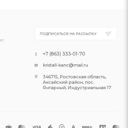
ПОДПИСАТЬСЯ НА РАССЫЛКУ
ет
+7 (863) 333-01-70
kristall-kanc@mail.ru
346715, Ростовская область​,
Аксайский район, пос.
Янтарный, Индустриальная 17