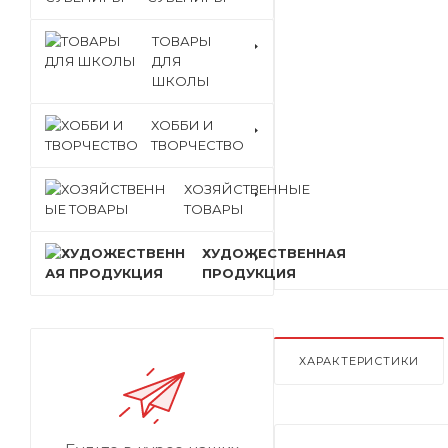
ТОВАРЫ
ДЛЯ
ШКОЛЫ
ХОББИ И
ТВОРЧЕСТВО
ХОЗЯЙСТВЕННЫЕ
ТОВАРЫ
ХУДОЖЕСТВЕННАЯ
ПРОДУКЦИЯ
ХАРАКТЕРИСТИКИ