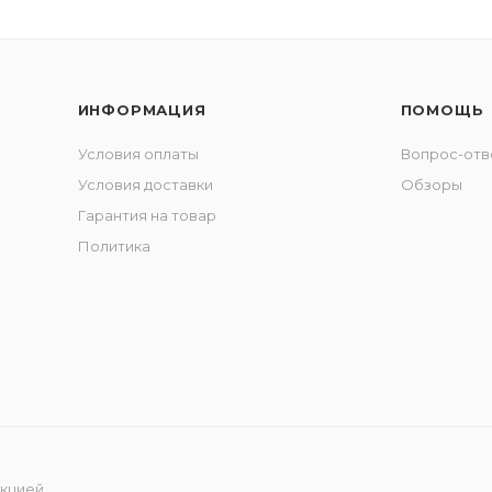
ИНФОРМАЦИЯ
ПОМОЩЬ
Условия оплаты
Вопрос-отв
Условия доставки
Обзоры
Гарантия на товар
Политика
укцией