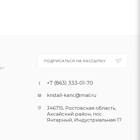
ПОДПИСАТЬСЯ НА РАССЫЛКУ
ет
+7 (863) 333-01-70
kristall-kanc@mail.ru
346715, Ростовская область​,
Аксайский район, пос.
Янтарный, Индустриальная 17