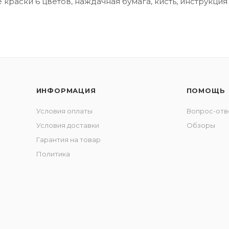
 краски 6 цветов, наждачная бумага, кисть, инструкция
ИНФОРМАЦИЯ
ПОМОЩЬ
Условия оплаты
Вопрос-отв
Условия доставки
Обзоры
Гарантия на товар
Политика