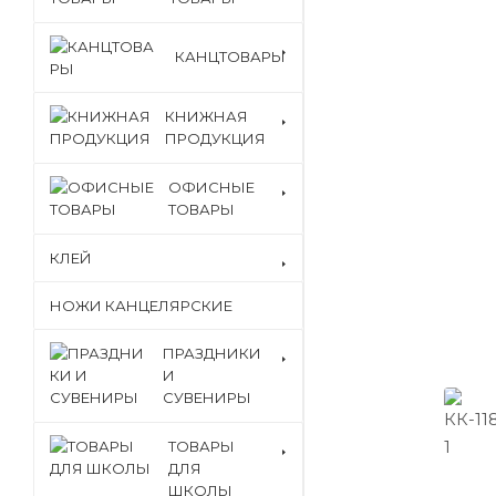
КАНЦТОВАРЫ
КНИЖНАЯ
ПРОДУКЦИЯ
ОФИСНЫЕ
ТОВАРЫ
КЛЕЙ
НОЖИ КАНЦЕЛЯРСКИЕ
ПРАЗДНИКИ
И
СУВЕНИРЫ
ТОВАРЫ
ДЛЯ
ШКОЛЫ