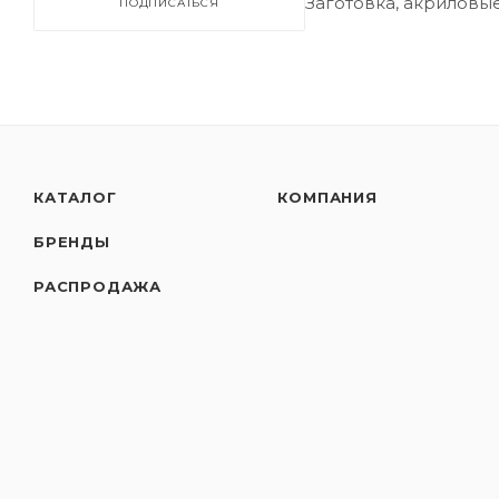
Заготовка, акриловые
ПОДПИСАТЬСЯ
КАТАЛОГ
КОМПАНИЯ
БРЕНДЫ
РАСПРОДАЖА