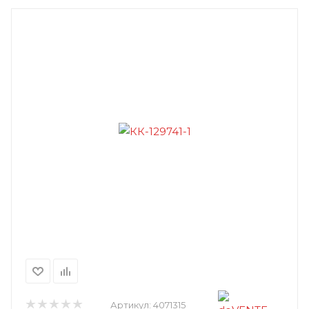
Артикул:
4071315