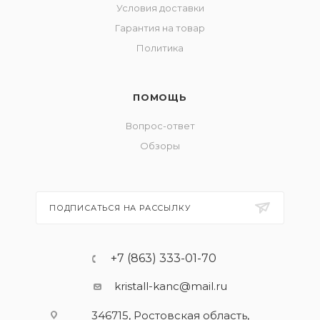
Условия доставки
Гарантия на товар
Политика
ПОМОЩЬ
Вопрос-ответ
Обзоры
ПОДПИСАТЬСЯ НА РАССЫЛКУ
+7 (863) 333-01-70
kristall-kanc@mail.ru
346715, Ростовская область​,