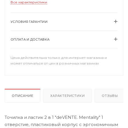
Все характеристики
УСЛОВИЯ ГАРАНТИИ
ОПЛАТА И ДОСТАВКА
Цена действительна только для интернет-магазина и
может отличаться от цен в розничных магазинах
ОПИСАНИЕ
ХАРАКТЕРИСТИКИ
ОТЗЫВЫ
Точилка и ластик 2 в 1 "deVENTE. Mentality" 1
отверстие, пластиковый корпус с эргономичным