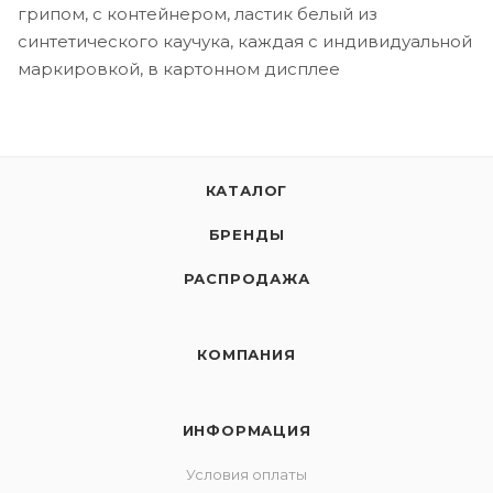
грипом, с контейнером, ластик белый из
синтетического каучука, каждая с индивидуальной
маркировкой, в картонном дисплее
КАТАЛОГ
БРЕНДЫ
РАСПРОДАЖА
КОМПАНИЯ
ИНФОРМАЦИЯ
Условия оплаты