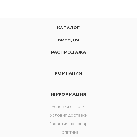
КАТАЛОГ
БРЕНДЫ
РАСПРОДАЖА
КОМПАНИЯ
ИНФОРМАЦИЯ
Условия оплаты
Условия доставки
Гарантия на товар
Политика