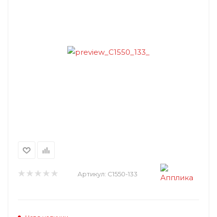
Артикул:
С1550-133