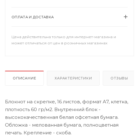
ОПЛАТА И ДОСТАВКА
Цена действительна только для интернет-магазина и
может отличаться от цен в розничных магазинах
ОПИСАНИЕ
ХАРАКТЕРИСТИКИ
ОТЗЫВЫ
Блокнот на скрепке, 16 листов, формат А7, клетка,
плотность 60 гр/м2. Внутренний блок -
высококачественная белая офсетная бумага.
Обложка - мелованная бумага, полноцветная
печать. Крепление - скоба.