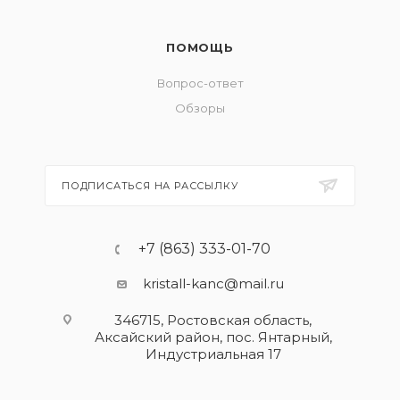
ПОМОЩЬ
Вопрос-ответ
Обзоры
ПОДПИСАТЬСЯ НА РАССЫЛКУ
+7 (863) 333-01-70
kristall-kanc@mail.ru
346715, Ростовская область​,
Аксайский район, пос. Янтарный,
Индустриальная 17