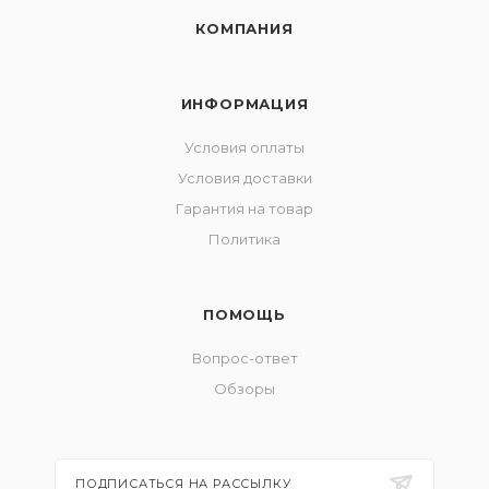
КОМПАНИЯ
ИНФОРМАЦИЯ
Условия оплаты
Условия доставки
Гарантия на товар
Политика
ПОМОЩЬ
Вопрос-ответ
Обзоры
ПОДПИСАТЬСЯ НА РАССЫЛКУ