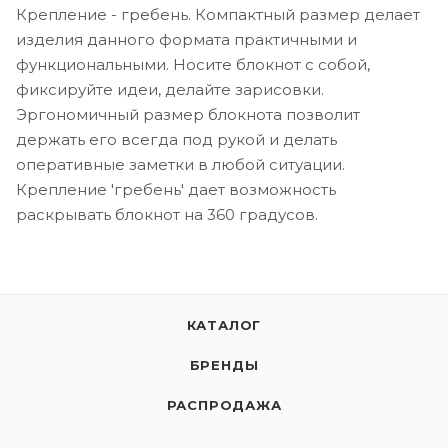
Крепление - гребень. Компактный размер делает
изделия данного формата практичными и
функциональными. Носите блокнот с собой,
фиксируйте идеи, делайте зарисовки.
Эргономичный размер блокнота позволит
держать его всегда под рукой и делать
оперативные заметки в любой ситуации.
Крепление 'гребень' дает возможность
раскрывать блокнот на 360 градусов.
КАТАЛОГ
БРЕНДЫ
РАСПРОДАЖА