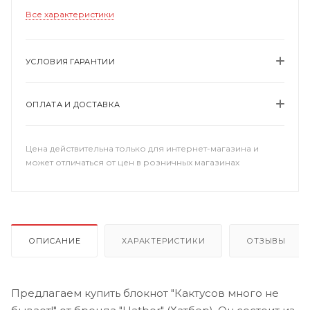
Все характеристики
УСЛОВИЯ ГАРАНТИИ
ОПЛАТА И ДОСТАВКА
Цена действительна только для интернет-магазина и
может отличаться от цен в розничных магазинах
ОПИСАНИЕ
ХАРАКТЕРИСТИКИ
ОТЗЫВЫ
Предлагаем купить блокнот "Кактусов много не