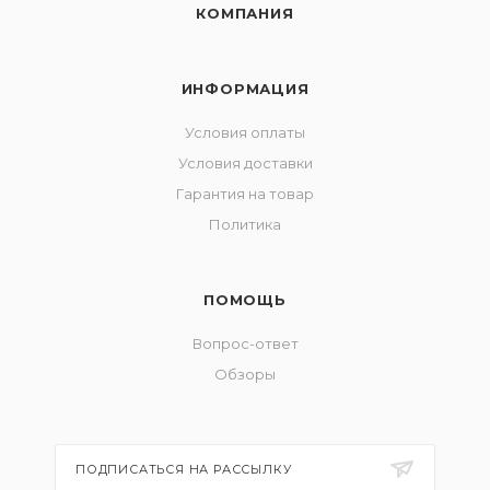
КОМПАНИЯ
ИНФОРМАЦИЯ
Условия оплаты
Условия доставки
Гарантия на товар
Политика
ПОМОЩЬ
Вопрос-ответ
Обзоры
ПОДПИСАТЬСЯ НА РАССЫЛКУ