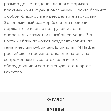
размер делает изделия данного формата
практичными и функциональными. Носите блокнот
с собой, фиксируйте идеи, делайте зарисовки.
Эргономичный размер блокнота позволит
держать его всегда под рукой и делать
оперативные заметки в любой ситуации. 3-х
цветный блок поможет разделять записи по
тематическим рубрикам. Блокноты ТМ Hatber
российского производства отпечатаны на
современном высокотехнологичном
оборудовании и соответствуют стандартам
качества.
КАТАЛОГ
БРЕНДЫ