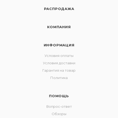
РАСПРОДАЖА
КОМПАНИЯ
ИНФОРМАЦИЯ
Условия оплаты
Условия доставки
Гарантия на товар
Политика
ПОМОЩЬ
Вопрос-ответ
Обзоры