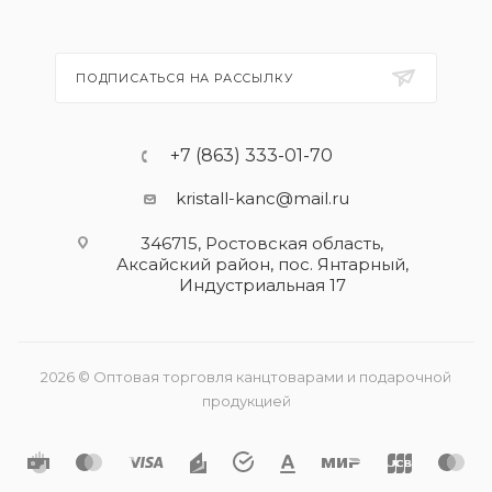
ПОДПИСАТЬСЯ НА РАССЫЛКУ
+7 (863) 333-01-70
kristall-kanc@mail.ru
346715, Ростовская область​,
Аксайский район, пос. Янтарный,
Индустриальная 17
2026 © Оптовая торговля канцтоварами и подарочной
продукцией