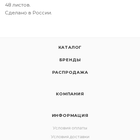
48 листов.
Сделано в России.
КАТАЛОГ
БРЕНДЫ
РАСПРОДАЖА
КОМПАНИЯ
ИНФОРМАЦИЯ
Условия оплаты
Условия доставки