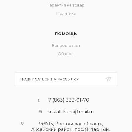
Гарантия на товар
Политика
ПОМОЩЬ
Вопрос-ответ
Обзоры
ПОДПИСАТЬСЯ НА РАССЫЛКУ
+7 (863) 333-01-70
kristall-kanc@mail.ru
346715, Ростовская область​,
Аксайский район, пос. Янтарный,