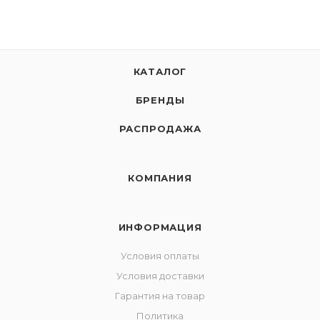
КАТАЛОГ
БРЕНДЫ
РАСПРОДАЖА
КОМПАНИЯ
ИНФОРМАЦИЯ
Условия оплаты
Условия доставки
Гарантия на товар
Политика