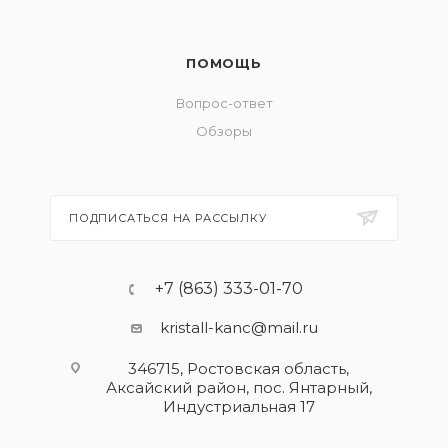
ПОМОЩЬ
Вопрос-ответ
Обзоры
ПОДПИСАТЬСЯ НА РАССЫЛКУ
+7 (863) 333-01-70
kristall-kanc@mail.ru
346715, Ростовская область​,
Аксайский район, пос. Янтарный,
Индустриальная 17