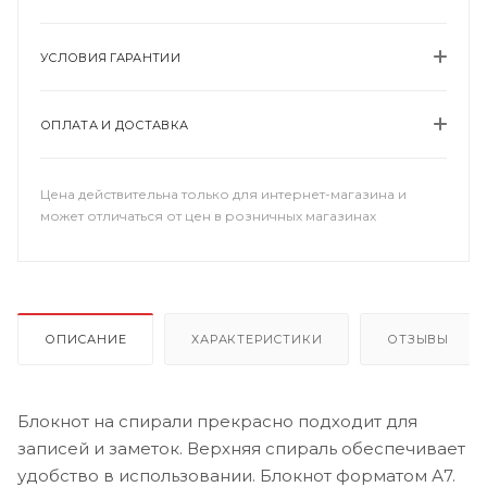
УСЛОВИЯ ГАРАНТИИ
ОПЛАТА И ДОСТАВКА
Цена действительна только для интернет-магазина и
может отличаться от цен в розничных магазинах
ОПИСАНИЕ
ХАРАКТЕРИСТИКИ
ОТЗЫВЫ
Блокнот на спирали прекрасно подходит для
записей и заметок. Верхняя спираль обеспечивает
удобство в использовании. Блокнот форматом А7.