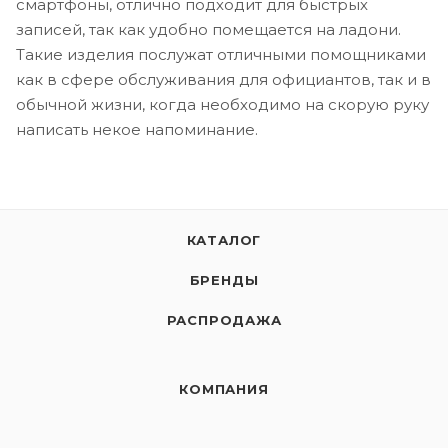
смартфоны, отлично подходит для быстрых
записей, так как удобно помещается на ладони.
Такие изделия послужат отличными помощниками
как в сфере обслуживания для официантов, так и в
обычной жизни, когда необходимо на скорую руку
написать некое напоминание.
КАТАЛОГ
БРЕНДЫ
РАСПРОДАЖА
КОМПАНИЯ