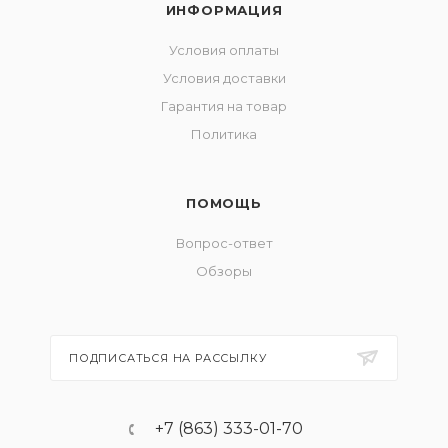
ИНФОРМАЦИЯ
Условия оплаты
Условия доставки
Гарантия на товар
Политика
ПОМОЩЬ
Вопрос-ответ
Обзоры
ПОДПИСАТЬСЯ НА РАССЫЛКУ
+7 (863) 333-01-70