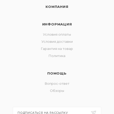
КОМПАНИЯ
ИНФОРМАЦИЯ
Условия оплаты
Условия доставки
Гарантия на товар
Политика
ПОМОЩЬ
Вопрос-ответ
Обзоры
ПОДПИСАТЬСЯ НА РАССЫЛКУ