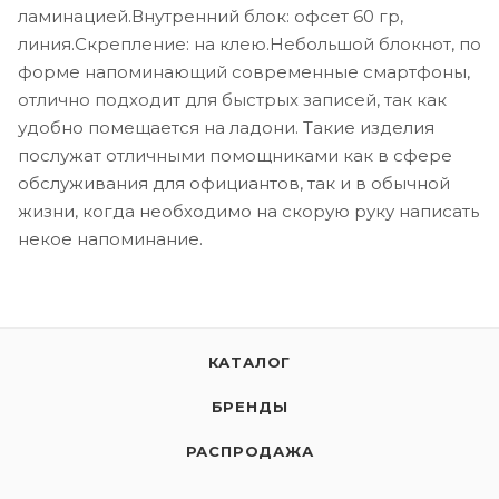
ламинацией.Внутренний блок: офсет 60 гр,
линия.Скрепление: на клею.Небольшой блокнот, по
форме напоминающий современные смартфоны,
отлично подходит для быстрых записей, так как
удобно помещается на ладони. Такие изделия
послужат отличными помощниками как в сфере
обслуживания для официантов, так и в обычной
жизни, когда необходимо на скорую руку написать
некое напоминание.
КАТАЛОГ
БРЕНДЫ
РАСПРОДАЖА