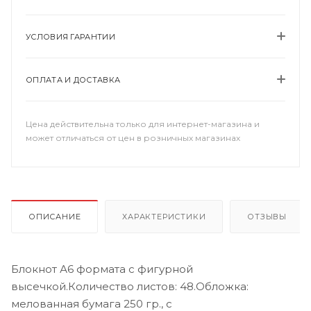
УСЛОВИЯ ГАРАНТИИ
ОПЛАТА И ДОСТАВКА
Цена действительна только для интернет-магазина и
может отличаться от цен в розничных магазинах
ОПИСАНИЕ
ХАРАКТЕРИСТИКИ
ОТЗЫВЫ
Блокнот А6 формата с фигурной
высечкой.Количество листов: 48.Обложка:
мелованная бумага 250 гр., с